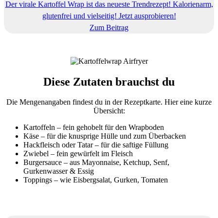
Der virale Kartoffel Wrap ist das neueste Trendrezept! Kalorienarm,
glutenfrei und vielseitig! Jetzt ausprobieren!
Zum Beitrag
Diese Zutaten brauchst du
Die Mengenangaben findest du in der Rezeptkarte. Hier eine kurze
Übersicht:
Kartoffeln – fein gehobelt für den Wrapboden
Käse – für die knusprige Hülle und zum Überbacken
Hackfleisch oder Tatar – für die saftige Füllung
Zwiebel – fein gewürfelt im Fleisch
Burgersauce – aus Mayonnaise, Ketchup, Senf,
Gurkenwasser & Essig
Toppings – wie Eisbergsalat, Gurken, Tomaten