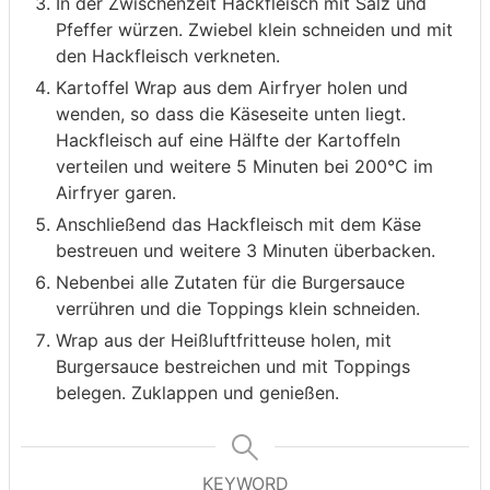
In der Zwischenzeit Hackfleisch mit Salz und
Pfeffer würzen. Zwiebel klein schneiden und mit
den Hackfleisch verkneten.
Kartoffel Wrap aus dem Airfryer holen und
wenden, so dass die Käseseite unten liegt.
Hackfleisch auf eine Hälfte der Kartoffeln
verteilen und weitere 5 Minuten bei 200°C im
Airfryer garen.
Anschließend das Hackfleisch mit dem Käse
bestreuen und weitere 3 Minuten überbacken.
Nebenbei alle Zutaten für die Burgersauce
verrühren und die Toppings klein schneiden.
Wrap aus der Heißluftfritteuse holen, mit
Burgersauce bestreichen und mit Toppings
belegen. Zuklappen und genießen.
KEYWORD