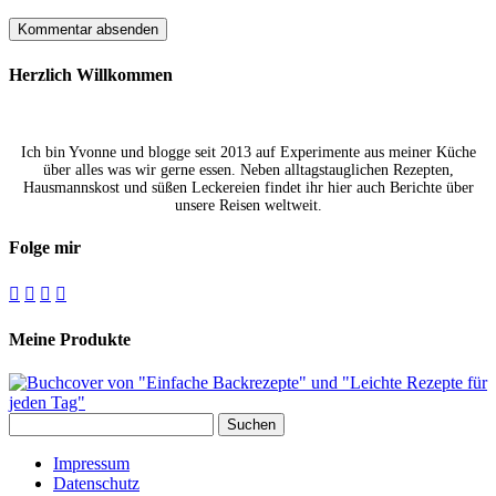
Herzlich Willkommen
Ich bin Yvonne und blogge seit 2013 auf Experimente aus meiner Küche
über alles was wir gerne essen. Neben alltagstauglichen Rezepten,
Hausmannskost und süßen Leckereien findet ihr hier auch Berichte über
unsere Reisen weltweit.
Folge mir




Meine Produkte
Suchen
nach:
Impressum
Datenschutz