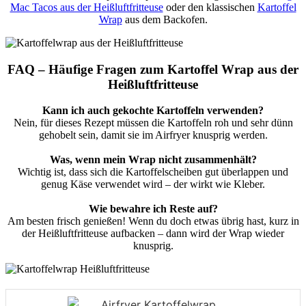
Mac Tacos aus der Heißluftfritteuse
oder den klassischen
Kartoffel
Wrap
aus dem Backofen.
FAQ – Häufige Fragen zum Kartoffel Wrap aus der
Heißluftfritteuse
Kann ich auch gekochte Kartoffeln verwenden?
Nein, für dieses Rezept müssen die Kartoffeln roh und sehr dünn
gehobelt sein, damit sie im Airfryer knusprig werden.
Was, wenn mein Wrap nicht zusammenhält?
Wichtig ist, dass sich die Kartoffelscheiben gut überlappen und
genug Käse verwendet wird – der wirkt wie Kleber.
Wie bewahre ich Reste auf?
Am besten frisch genießen! Wenn du doch etwas übrig hast, kurz in
der Heißluftfritteuse aufbacken – dann wird der Wrap wieder
knusprig.