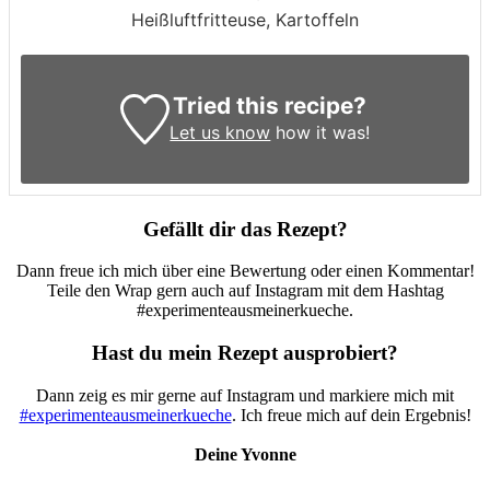
Heißluftfritteuse, Kartoffeln
Tried this recipe?
Let us know
how it was!
Gefällt dir das Rezept?
Dann freue ich mich über eine Bewertung oder einen Kommentar!
Teile den Wrap gern auch auf Instagram mit dem Hashtag
#experimenteausmeinerkueche.
Hast du mein Rezept ausprobiert?
Dann zeig es mir gerne auf Instagram und markiere mich mit
#experimenteausmeinerkueche
. Ich freue mich auf dein Ergebnis!
Deine Yvonne