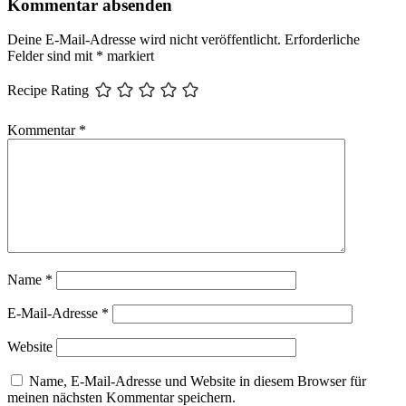
Kommentar absenden
Deine E-Mail-Adresse wird nicht veröffentlicht.
Erforderliche
Felder sind mit
*
markiert
Recipe Rating
Kommentar
*
Name
*
E-Mail-Adresse
*
Website
Name, E-Mail-Adresse und Website in diesem Browser für
meinen nächsten Kommentar speichern.