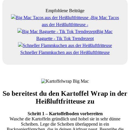
Empfohlene Beiträge
Big Mac Tacos
aus der Heißluftfritteuse -
Big Mac
Baguette - Tik Tok Trendrezept
Schneller Flammkuchen aus der Heißluftfritteuse
So bereitest du den Kartoffel Wrap in der
Heißluftfritteuse zu
Schritt 1 – Kartoffelboden vorbereiten
Wasche die Kartoffeln gründlich und hobel sie in sehr dünne
Scheiben. Lege die Scheiben überlappend in ein
Backpapierförmchen, das in deinen Airfryer passt. Besprühe die