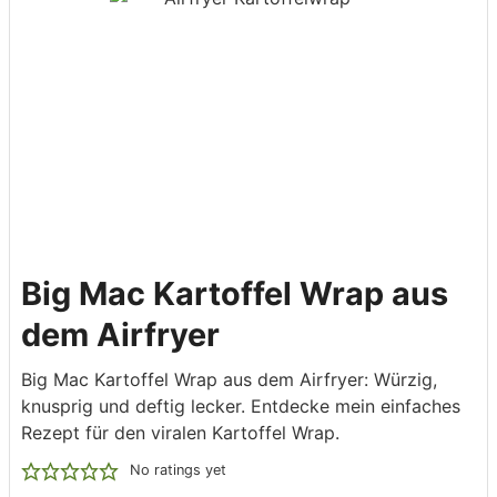
Big Mac Kartoffel Wrap aus
dem Airfryer
Big Mac Kartoffel Wrap aus dem Airfryer: Würzig,
knusprig und deftig lecker. Entdecke mein einfaches
Rezept für den viralen Kartoffel Wrap.
No ratings yet