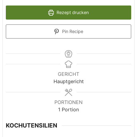
Rezept drucken
Pin Recipe
GERICHT
Hauptgericht
PORTIONEN
1
Portion
KOCHUTENSILIEN