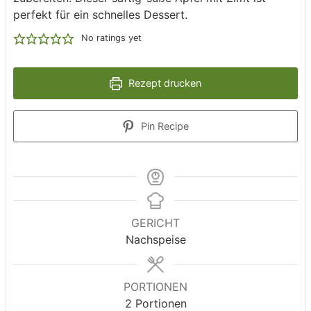
perfekt für ein schnelles Dessert.
No ratings yet
Rezept drucken
Pin Recipe
GERICHT
Nachspeise
PORTIONEN
2
Portionen