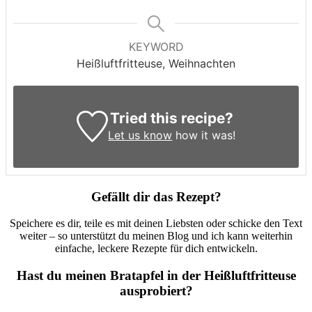
KEYWORD
Heißluftfritteuse, Weihnachten
Tried this recipe?
Let us know
how it was!
Gefällt dir das Rezept?
Speichere es dir, teile es mit deinen Liebsten oder schicke den Text
weiter – so unterstützt du meinen Blog und ich kann weiterhin
einfache, leckere Rezepte für dich entwickeln.
Hast du meinen Bratapfel in der Heißluftfritteuse
ausprobiert?