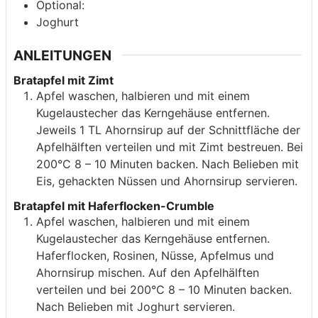
Optional:
Joghurt
ANLEITUNGEN
Bratapfel mit Zimt
Apfel waschen, halbieren und mit einem
Kugelaustecher das Kerngehäuse entfernen.
Jeweils 1 TL Ahornsirup auf der Schnittfläche der
Apfelhälften verteilen und mit Zimt bestreuen. Bei
200°C 8 – 10 Minuten backen. Nach Belieben mit
Eis, gehackten Nüssen und Ahornsirup servieren.
Bratapfel mit Haferflocken-Crumble
Apfel waschen, halbieren und mit einem
Kugelaustecher das Kerngehäuse entfernen.
Haferflocken, Rosinen, Nüsse, Apfelmus und
Ahornsirup mischen. Auf den Apfelhälften
verteilen und bei 200°C 8 – 10 Minuten backen.
Nach Belieben mit Joghurt servieren.