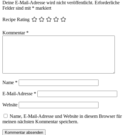
Deine E-Mail-Adresse wird nicht veröffentlicht.
Erforderliche
Felder sind mit
*
markiert
Recipe Rating
Kommentar
*
Name
*
E-Mail-Adresse
*
Website
Name, E-Mail-Adresse und Website in diesem Browser für
meinen nächsten Kommentar speichern.