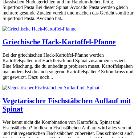
klassischen Nudelgerichten und im Handumdrehen fertig.
Superfood Pasta Bei dieser Spinat-Avocado-Pasta werden gleich
mehrere gesunde Zutaten vereint und machen das Gericht somit zur
Superfood Pasta. Avocado hat...
Griechische Hack-Kartoffel-Pfanne
Bei der griechischen Hack-Kartoffel-Pfanne werden
Kartoffelspalten mit Hackfleisch und Spinat zusammen serviert.
Eine Mischung, die du unbedingt probieren musst. Kartoffelspalten
mal anders Isst du auch so gerne Kartoffelspalten? Schön kross und
gut gewürzt. Dazu noch...
Vegetarischer Fischstäbchen Auflauf mit
Spinat
Wer kennt nicht die Kombination von Kartoffeln, Spinat und
Fischstäbchen? In diesem Fischstäbchen Auflauf wird alles vereint
und mit vegetarischen Fischstäbchen zubereitet. Das schmeckt auch