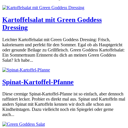
Kartoffelsalat mit Green Goddess
Dressing
Leichter Kartoffelsalat mit Green Goddess Dressing: Frisch,
kalorienarm und perfekt für den Sommer. Egal ob als Hauptgericht
oder gesunde Beilage zu Grillfleisch. Green Goddess Kartoffelsalat:
Ein Sommertraum Erinnerst du dich an meinen Green Goddess
Salat? Ich habe...
Spinat-Kartoffel-Pfanne
Diese cremige Spinat-Kartoffel-Pfanne ist so einfach, aber dennoch
raffiniert lecker. Probier es direkt mal aus. Spinat und Kartoffeln mal
anders Spinat mit Kartoffeln kennen wir doch alle schon aus
Kindheitstagen. Dazu vielleicht noch ein Spiegelei oder gerne
auch...