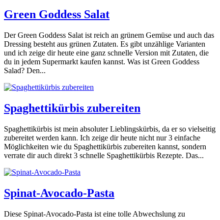
Green Goddess Salat
Der Green Goddess Salat ist reich an grünem Gemüse und auch das
Dressing besteht aus grünen Zutaten. Es gibt unzählige Varianten
und ich zeige dir heute eine ganz schnelle Version mit Zutaten, die
du in jedem Supermarkt kaufen kannst. Was ist Green Goddess
Salad? Den...
Spaghettikürbis zubereiten
Spaghettikürbis ist mein absoluter Lieblingskürbis, da er so vielseitig
zubereitet werden kann. Ich zeige dir heute nicht nur 3 einfache
Möglichkeiten wie du Spaghettikürbis zubereiten kannst, sondern
verrate dir auch direkt 3 schnelle Spaghettikürbis Rezepte. Das...
Spinat-Avocado-Pasta
Diese Spinat-Avocado-Pasta ist eine tolle Abwechslung zu