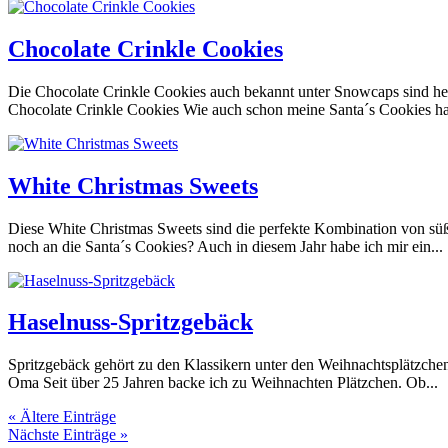
Chocolate Crinkle Cookies
Die Chocolate Crinkle Cookies auch bekannt unter Snowcaps sind her
Chocolate Crinkle Cookies Wie auch schon meine Santa´s Cookies ha
White Christmas Sweets
Diese White Christmas Sweets sind die perfekte Kombination von süß 
noch an die Santa´s Cookies? Auch in diesem Jahr habe ich mir ein...
Haselnuss-Spritzgebäck
Spritzgebäck gehört zu den Klassikern unter den Weihnachtsplätzchen
Oma Seit über 25 Jahren backe ich zu Weihnachten Plätzchen. Ob...
« Ältere Einträge
Nächste Einträge »