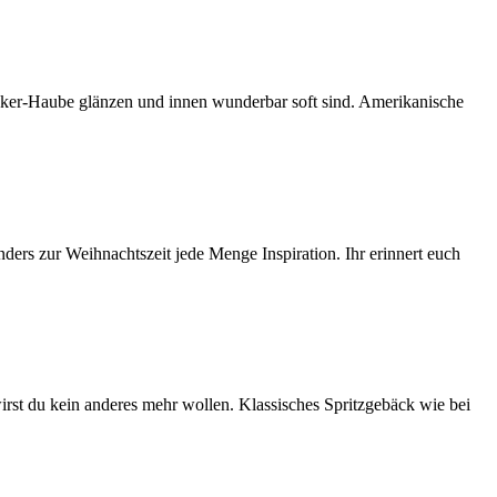
cker-Haube glänzen und innen wunderbar soft sind. Amerikanische
ers zur Weihnachtszeit jede Menge Inspiration. Ihr erinnert euch
rst du kein anderes mehr wollen. Klassisches Spritzgebäck wie bei