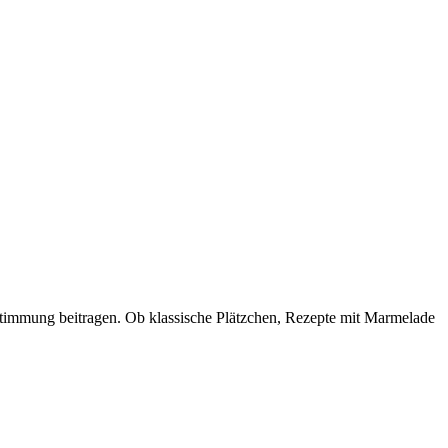
 Stimmung beitragen. Ob klassische Plätzchen, Rezepte mit Marmelade