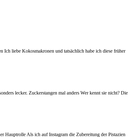
n Ich liebe Kokosmakronen und tatsächlich habe ich diese früher
sonders lecker. Zuckerstangen mal anders Wer kennt sie nicht? Die
er Hauptrolle Als ich auf Instagram die Zubereitung der Pistazien