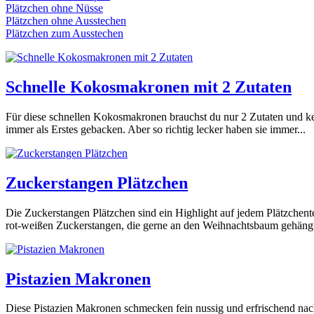
Plätzchen ohne Nüsse
Plätzchen ohne Ausstechen
Plätzchen zum Ausstechen
Schnelle Kokosmakronen mit 2 Zutaten
Für diese schnellen Kokosmakronen brauchst du nur 2 Zutaten und kei
immer als Erstes gebacken. Aber so richtig lecker haben sie immer...
Zuckerstangen Plätzchen
Die Zuckerstangen Plätzchen sind ein Highlight auf jedem Plätzchent
rot-weißen Zuckerstangen, die gerne an den Weihnachtsbaum gehängt
Pistazien Makronen
Diese Pistazien Makronen schmecken fein nussig und erfrischend nach 