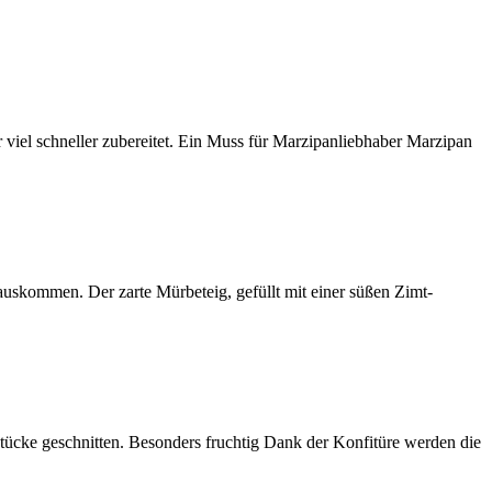
iel schneller zubereitet. Ein Muss für Marzipanliebhaber Marzipan
uskommen. Der zarte Mürbeteig, gefüllt mit einer süßen Zimt-
tücke geschnitten. Besonders fruchtig Dank der Konfitüre werden die