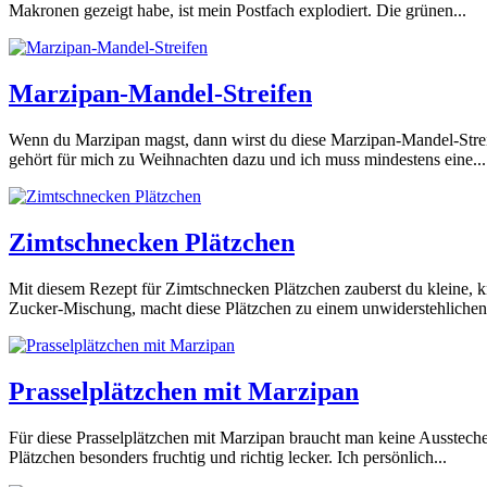
Makronen gezeigt habe, ist mein Postfach explodiert. Die grünen...
Marzipan-Mandel-Streifen
Wenn du Marzipan magst, dann wirst du diese Marzipan-Mandel-Streif
gehört für mich zu Weihnachten dazu und ich muss mindestens eine...
Zimtschnecken Plätzchen
Mit diesem Rezept für Zimtschnecken Plätzchen zauberst du kleine, 
Zucker-Mischung, macht diese Plätzchen zu einem unwiderstehlichen.
Prasselplätzchen mit Marzipan
Für diese Prasselplätzchen mit Marzipan braucht man keine Ausstech
Plätzchen besonders fruchtig und richtig lecker. Ich persönlich...