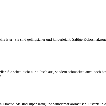
ne Eier! Sie sind gelingsicher und kinderleicht. Saftige Kokosmakrone
eller. Sie sehen nicht nur hübsch aus, sondern schmecken auch noch be
...
Limette. Sie sind super saftig und wunderbar aromatisch. Pistazie in d