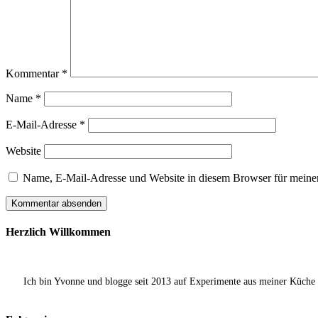
Kommentar
*
Name
*
E-Mail-Adresse
*
Website
Name, E-Mail-Adresse und Website in diesem Browser für meine
Herzlich Willkommen
Ich bin Yvonne und blogge seit 2013 auf Experimente aus meiner Küche ü