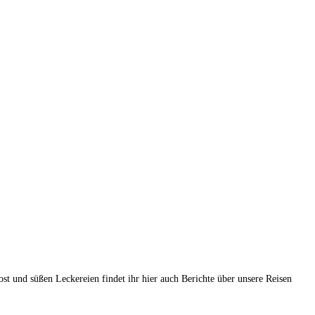
t und süßen Leckereien findet ihr hier auch Berichte über unsere Reisen