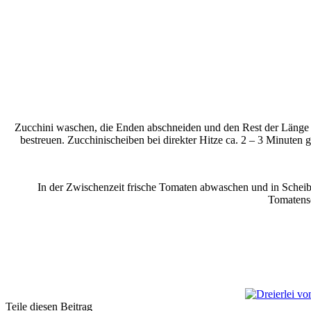
Zucchini waschen, die Enden abschneiden und den Rest der Länge na
bestreuen. Zucchinischeiben bei direkter Hitze ca. 2 – 3 Minuten
In der Zwischenzeit frische Tomaten abwaschen und in Scheib
Tomatensc
Teile diesen Beitrag