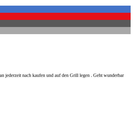
an jederzeit nach kaufen und auf den Grill legen . Geht wunderbar