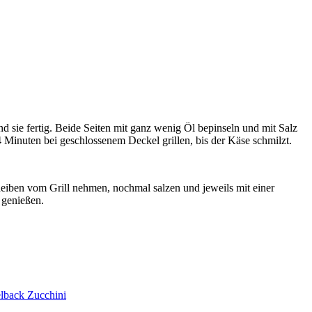
 sie fertig. Beide Seiten mit ganz wenig Öl bepinseln und mit Salz
 Minuten bei geschlossenem Deckel grillen, bis der Käse schmilzt.
eiben vom Grill nehmen, nochmal salzen und jeweils mit einer
 genießen.