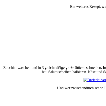
Ein weiteres Rezept, wa
Zucchini waschen und in 3 gleichmäßige große Stücke schneiden. In 
hat. Salamischeiben halbieren. Käse und Sa
Und wer zwischendurch schon Hun