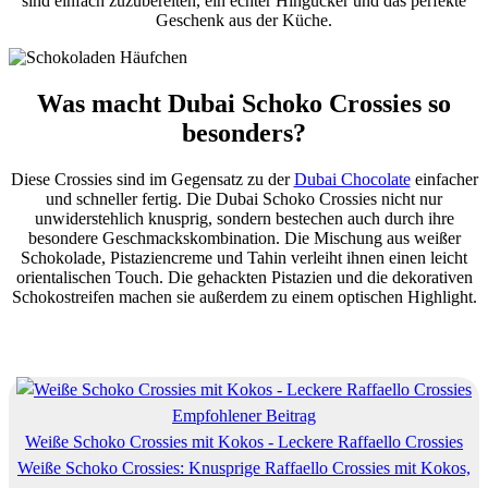
sind einfach zuzubereiten, ein echter Hingucker und das perfekte
Geschenk aus der Küche.
Was macht Dubai Schoko Crossies so
besonders?
Diese Crossies sind im Gegensatz zu der
Dubai Chocolate
einfacher
und schneller fertig. Die Dubai Schoko Crossies nicht nur
unwiderstehlich knusprig, sondern bestechen auch durch ihre
besondere Geschmackskombination. Die Mischung aus weißer
Schokolade, Pistaziencreme und Tahin verleiht ihnen einen leicht
orientalischen Touch. Die gehackten Pistazien und die dekorativen
Schokostreifen machen sie außerdem zu einem optischen Highlight.
Empfohlener Beitrag
Weiße Schoko Crossies mit Kokos - Leckere Raffaello Crossies
Weiße Schoko Crossies: Knusprige Raffaello Crossies mit Kokos,