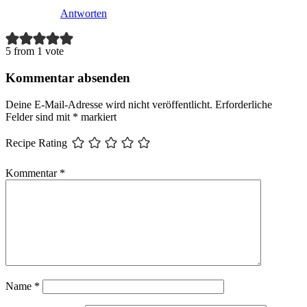
Antworten
5 from 1 vote
Kommentar absenden
Deine E-Mail-Adresse wird nicht veröffentlicht.
Erforderliche
Felder sind mit
*
markiert
Recipe Rating
Kommentar
*
Name
*