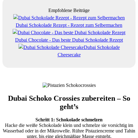
Empfohlene Beiträge
Dubai Schokolade Rezept - Rezept zum Selbermachen
Dubai Chocolate - Das beste Dubai Schokolade Rezept
Dubai Schokolade
Cheesecake
Dubai Schoko Crossies zubereiten – So
geht’s
Schritt 1: Schokolade schmelzen
Hacke die weiße Schokolade klein und schmelze sie vorsichtig im
Wasserbad oder in der Mikrowelle. Rühre Pistaziencreme und Tahin
unter, bis eine gleichmäßige Masse entsteht.