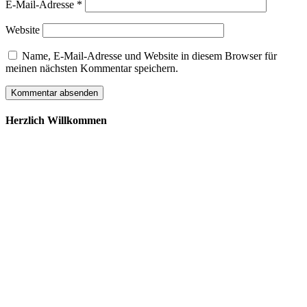
E-Mail-Adresse
*
Website
Name, E-Mail-Adresse und Website in diesem Browser für
meinen nächsten Kommentar speichern.
Herzlich Willkommen