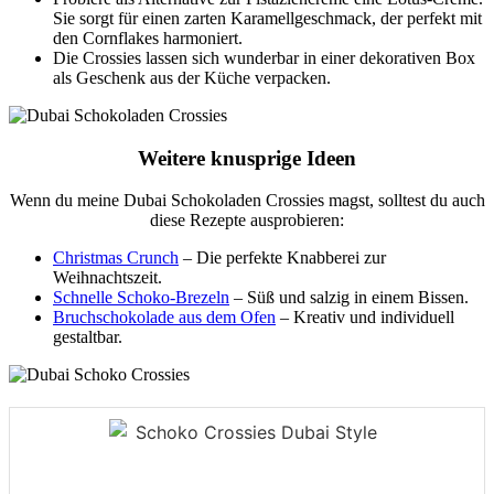
Sie sorgt für einen zarten Karamellgeschmack, der perfekt mit
den Cornflakes harmoniert.
Die Crossies lassen sich wunderbar in einer dekorativen Box
als Geschenk aus der Küche verpacken.
Weitere knusprige Ideen
Wenn du meine Dubai Schokoladen Crossies magst, solltest du auch
diese Rezepte ausprobieren:
Christmas Crunch
– Die perfekte Knabberei zur
Weihnachtszeit.
Schnelle Schoko-Brezeln
– Süß und salzig in einem Bissen.
Bruchschokolade aus dem Ofen
– Kreativ und individuell
gestaltbar.