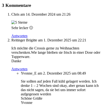
3 Kommentare
Chris
am 14. Dezember 2024 um 21:26
Sehr lecker 🙂
Antworten
Reitinger Brigitte
am 1. Dezember 2025 um 22:21
Ich möchte die Crossis gerne zu Weihnachten
verschenken.Wie lange bleiben sie frisch in einer Dose oder
Tupperware.
Danke
Antworten
Yvonne_E
am 2. Dezember 2025 um 08:49
Sie sollten auf jeden Fall kühl gelagert werden. Ich
denke 1 – 2 Wochen sind okay, aber genau kann ich
das nicht sagen, da sie bei uns immer sofort
aufgegessen werden
Schöne Grüße
Yvonne