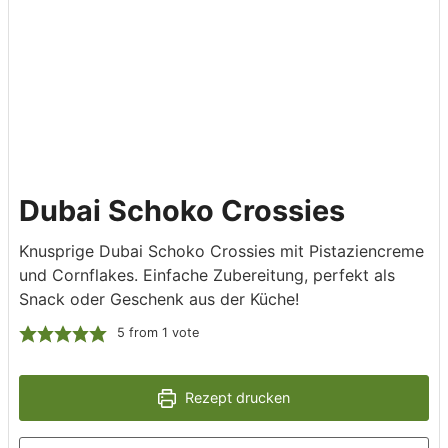
Dubai Schoko Crossies
Knusprige Dubai Schoko Crossies mit Pistaziencreme
und Cornflakes. Einfache Zubereitung, perfekt als
Snack oder Geschenk aus der Küche!
5
from 1 vote
Rezept drucken