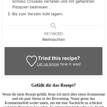
Schoko Crossies verteilen und mit gehackten
Pistazien bestreuen.
Bis zum Verzehr kühl lagern.
KEYWORD
Weihnachten
Tried this recipe?
Let us know
how it was!
Gefällt dir das Rezept?
Wenn dir mein Rezept gefällt, freue ich mich über einen Kommentar
und ein paar Sterne in der Bewertung. Nutze gerne das
Kommentarfeld weiter unten, um mir eine Nachricht zu schicken