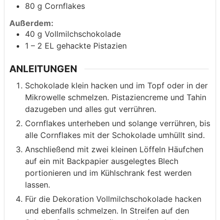
80
g
Cornflakes
Außerdem:
40
g
Vollmilchschokolade
1 – 2
EL gehackte Pistazien
ANLEITUNGEN
Schokolade klein hacken und im Topf oder in der
Mikrowelle schmelzen. Pistaziencreme und Tahin
dazugeben und alles gut verrühren.
Cornflakes unterheben und solange verrühren, bis
alle Cornflakes mit der Schokolade umhüllt sind.
Anschließend mit zwei kleinen Löffeln Häufchen
auf ein mit Backpapier ausgelegtes Blech
portionieren und im Kühlschrank fest werden
lassen.
Für die Dekoration Vollmilchschokolade hacken
und ebenfalls schmelzen. In Streifen auf den