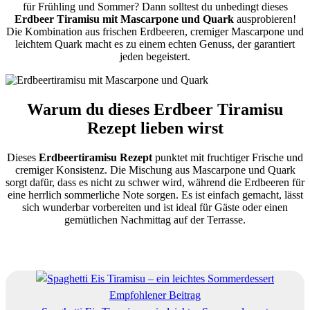
für Frühling und Sommer? Dann solltest du unbedingt dieses
Erdbeer Tiramisu mit Mascarpone und Quark
ausprobieren!
Die Kombination aus frischen Erdbeeren, cremiger Mascarpone und
leichtem Quark macht es zu einem echten Genuss, der garantiert
jeden begeistert.
Warum du dieses Erdbeer Tiramisu
Rezept lieben wirst
Dieses
Erdbeertiramisu Rezept
punktet mit fruchtiger Frische und
cremiger Konsistenz. Die Mischung aus Mascarpone und Quark
sorgt dafür, dass es nicht zu schwer wird, während die Erdbeeren für
eine herrlich sommerliche Note sorgen. Es ist einfach gemacht, lässt
sich wunderbar vorbereiten und ist ideal für Gäste oder einen
gemütlichen Nachmittag auf der Terrasse.
Empfohlener Beitrag