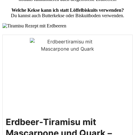
Welche Kekse kann ich statt Löffelbiskuits verwenden?
Du kannst auch Butterkekse oder Biskuitboden verwenden.
Erdbeer-Tiramisu mit
Mascarpone und Quark –