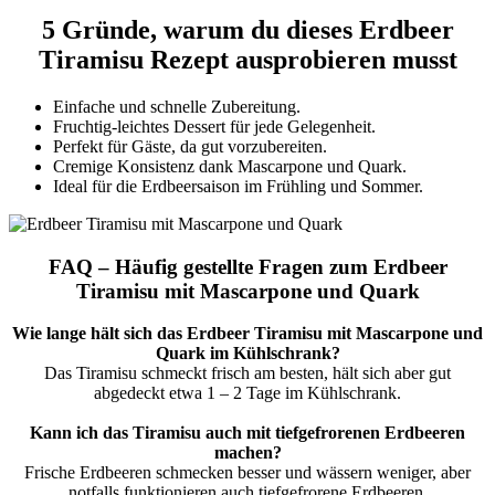
5 Gründe, warum du dieses Erdbeer
Tiramisu Rezept ausprobieren musst
Einfache und schnelle Zubereitung.
Fruchtig-leichtes Dessert für jede Gelegenheit.
Perfekt für Gäste, da gut vorzubereiten.
Cremige Konsistenz dank Mascarpone und Quark.
Ideal für die Erdbeersaison im Frühling und Sommer.
FAQ – Häufig gestellte Fragen zum Erdbeer
Tiramisu mit Mascarpone und Quark
Wie lange hält sich das Erdbeer Tiramisu mit Mascarpone und
Quark im Kühlschrank?
Das Tiramisu schmeckt frisch am besten, hält sich aber gut
abgedeckt etwa 1 – 2 Tage im Kühlschrank.
Kann ich das Tiramisu auch mit tiefgefrorenen Erdbeeren
machen?
Frische Erdbeeren schmecken besser und wässern weniger, aber
notfalls funktionieren auch tiefgefrorene Erdbeeren.