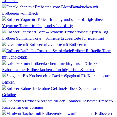
Apfelmus
Fantakuchen mit
Erdbeeren vom Blech
Erdbeer
Yogurette Torte – fruchtig und schokoladig
Erdbeer Schmand Torte – Schnelle Erdbeertorte für jeden Tag
Lavatorte mit Erdbeeren
Erdbeer Raffaello Torte
mit Schokolade
Kalorienarmer Erdbeerkuchen - fruchtig, frisch & lecker
Spaghetti Eis Kuchen ohne
Backen
Erdbeer-Sahne-Torte ohne
Gelatine
Die besten Erdbeer-
Rezepte für den Sommer
Maulwurfkuchen mit Erdbeeren