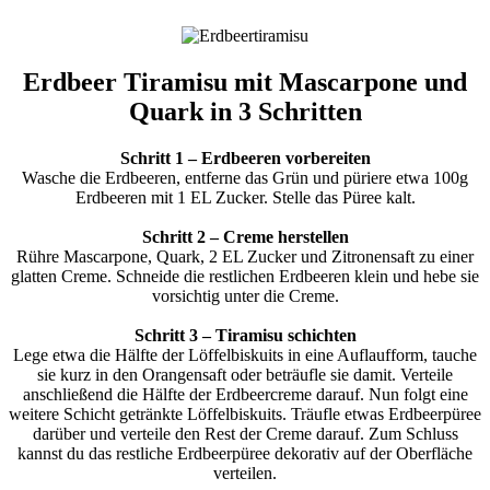
Erdbeer Tiramisu mit Mascarpone und
Quark in 3 Schritten
Schritt 1 – Erdbeeren vorbereiten
Wasche die Erdbeeren, entferne das Grün und püriere etwa 100g
Erdbeeren mit 1 EL Zucker. Stelle das Püree kalt.
Schritt 2 – Creme herstellen
Rühre Mascarpone, Quark, 2 EL Zucker und Zitronensaft zu einer
glatten Creme. Schneide die restlichen Erdbeeren klein und hebe sie
vorsichtig unter die Creme.
Schritt 3 – Tiramisu schichten
Lege etwa die Hälfte der Löffelbiskuits in eine Auflaufform, tauche
sie kurz in den Orangensaft oder beträufle sie damit. Verteile
anschließend die Hälfte der Erdbeercreme darauf. Nun folgt eine
weitere Schicht getränkte Löffelbiskuits. Träufle etwas Erdbeerpüree
darüber und verteile den Rest der Creme darauf. Zum Schluss
kannst du das restliche Erdbeerpüree dekorativ auf der Oberfläche
verteilen.