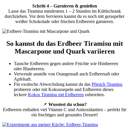
Schritt 4 – Garnieren & genießen
Lasse das Tiramisu mindestens 1 – 2 Stunden im Kühlschrank
durchziehen. Vor dem Servieren kannst du es noch mit geraspelter
weißer Schokolade oder frischen Erdbeeren garnieren.
So kannst du das Erdbeer Tiramisu mit
Mascarpone und Quark variieren
Tausche Erdbeeren gegen andere Früchte wie Himbeeren
oder Blaubeeren.
Verwende anstelle von Orangensaft auch Erdbeersaft oder
Apfelsaft.
Für exotische Abwechslung kannst du das
Pfirsich Tiramisu
probieren oder mit Kokosraspeln und Erdbeeren dieses
leckere
Kokos Tiramisu mit Erdbeeren
zubereiten.
📌
Wusstest du schon?
Erdbeeren enthalten viel Vitamin C und Antioxidantien – perfekt für
ein fruchtiges und gesundes Dessert!