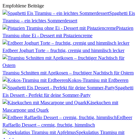
Empfohlene Beiträge
Spaghetti Eis
Tiramisu – ein leichtes Sommerdessert
Pistazien
Tiramisu ohne Ei - Dessert mit Pistaziencreme
Erdbeer Joghurt Torte – fruchtig, cremig und himmlisch lecker
Tiramisu Schnitten mit Aprikosen – fruchtiger Nachtisch für Ostern
Kokos-Tiramisu mit Erdbeeren
Spaghetti
Eis Dessert - Perfekt für deine Sommer-Party
Käsekuchen mit
Mascarpone und Quark
Erdbeer
Raffaello Dessert – cremig, fruchtig, himmlisch
Spekulatius Tiramisu mit