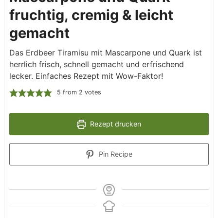
fruchtig, cremig & leicht
gemacht
Das Erdbeer Tiramisu mit Mascarpone und Quark ist
herrlich frisch, schnell gemacht und erfrischend
lecker. Einfaches Rezept mit Wow-Faktor!
5
from
2
votes
Rezept drucken
Pin Recipe