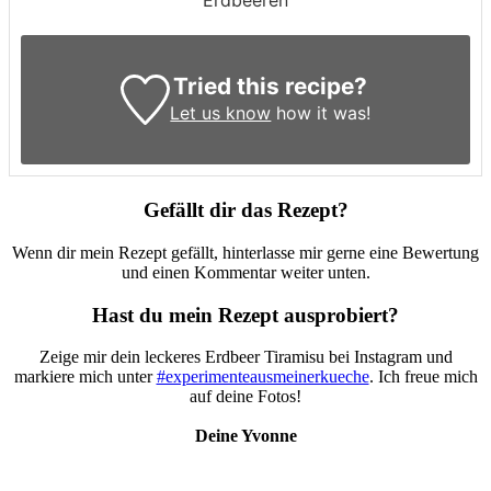
Erdbeeren
Tried this recipe?
Let us know
how it was!
Gefällt dir das Rezept?
Wenn dir mein Rezept gefällt, hinterlasse mir gerne eine Bewertung
und einen Kommentar weiter unten.
Hast du mein Rezept ausprobiert?
Zeige mir dein leckeres Erdbeer Tiramisu bei Instagram und
markiere mich unter
#experimenteausmeinerkueche
. Ich freue mich
auf deine Fotos!
Deine Yvonne