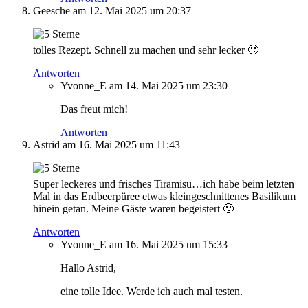
Geesche
am 12. Mai 2025 um 20:37
tolles Rezept. Schnell zu machen und sehr lecker 🙂
Antworten
Yvonne_E
am 14. Mai 2025 um 23:30
Das freut mich!
Antworten
Astrid
am 16. Mai 2025 um 11:43
Super leckeres und frisches Tiramisu…ich habe beim letzten
Mal in das Erdbeerpüree etwas kleingeschnittenes Basilikum
hinein getan. Meine Gäste waren begeistert 🙂
Antworten
Yvonne_E
am 16. Mai 2025 um 15:33
Hallo Astrid,
eine tolle Idee. Werde ich auch mal testen.