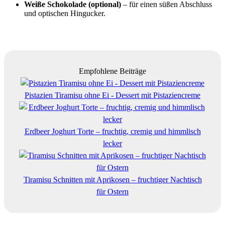
Weiße Schokolade (optional)
– für einen süßen Abschluss
und optischen Hingucker.
Empfohlene Beiträge
Pistazien Tiramisu ohne Ei - Dessert mit Pistaziencreme
Erdbeer Joghurt Torte – fruchtig, cremig und himmlisch
lecker
Tiramisu Schnitten mit Aprikosen – fruchtiger Nachtisch
für Ostern