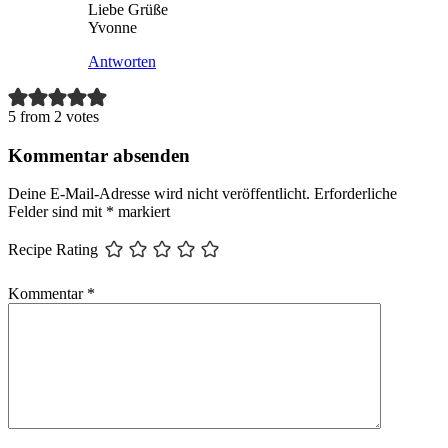
Liebe Grüße
Yvonne
Antworten
5 from 2 votes
Kommentar absenden
Deine E-Mail-Adresse wird nicht veröffentlicht.
Erforderliche
Felder sind mit
*
markiert
Recipe Rating
Kommentar
*