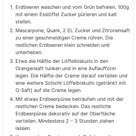
Erdbeeren waschen und vom Grün befreien. 100g
mit einem Esslöffel Zucker pürieren und kalt
stellen.
Mascarpone, Quark, 2 EL Zucker und Zitronensaft
zu einer geschmeidigen Creme rühren. Die
restlichen Erdbeeren klein schneiden und
unterheben.
Etwa die Hälfte der Löffelbiskuits in den
Orangensaft tunken und in eine Auflaufform
legen. Die Hälfte der Creme darauf verteilen und
eine weitere Schicht Löffelbiskuits (getränkt mit
O-Saft) auf die Creme legen.
Mit etwas Erdbeerpüree beträufeln und mit der
restlichen Creme bedecken. Das restliche
Erdbeerpüree dekorativ auf der Oberfläche
verteilen. Mindestens 2 – 3 Stunden ziehen
lassen.