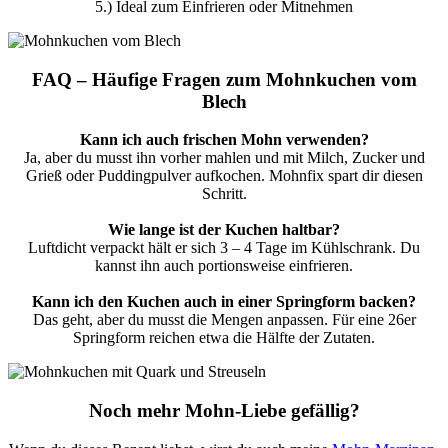
5.) Ideal zum Einfrieren oder Mitnehmen
FAQ – Häufige Fragen zum Mohnkuchen vom
Blech
Kann ich auch frischen Mohn verwenden?
Ja, aber du musst ihn vorher mahlen und mit Milch, Zucker und
Grieß oder Puddingpulver aufkochen. Mohnfix spart dir diesen
Schritt.
Wie lange ist der Kuchen haltbar?
Luftdicht verpackt hält er sich 3 – 4 Tage im Kühlschrank. Du
kannst ihn auch portionsweise einfrieren.
Kann ich den Kuchen auch in einer Springform backen?
Das geht, aber du musst die Mengen anpassen. Für eine 26er
Springform reichen etwa die Hälfte der Zutaten.
Noch mehr Mohn-Liebe gefällig?