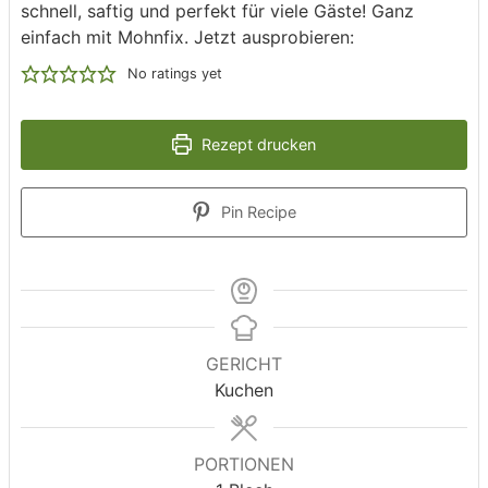
schnell, saftig und perfekt für viele Gäste! Ganz
einfach mit Mohnfix. Jetzt ausprobieren:
No ratings yet
Rezept drucken
Pin Recipe
GERICHT
Kuchen
PORTIONEN