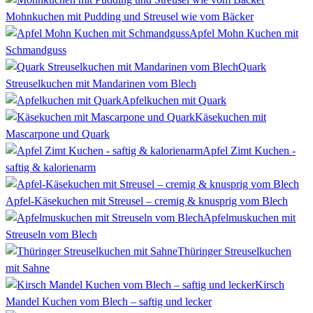
Mohnkuchen mit Pudding und Streusel wie vom Bäcker
Apfel Mohn Kuchen mit
Schmandguss
Quark
Streuselkuchen mit Mandarinen vom Blech
Apfelkuchen mit Quark
Käsekuchen mit
Mascarpone und Quark
Apfel Zimt Kuchen -
saftig & kalorienarm
Apfel-Käsekuchen mit Streusel – cremig & knusprig vom Blech
Apfelmuskuchen mit
Streuseln vom Blech
Thüringer Streuselkuchen
mit Sahne
Kirsch
Mandel Kuchen vom Blech – saftig und lecker