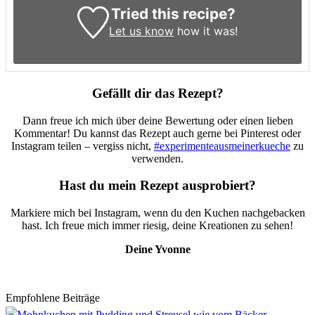
Tried this recipe?
Let us know
how it was!
Gefällt dir das Rezept?
Dann freue ich mich über deine Bewertung oder einen lieben
Kommentar! Du kannst das Rezept auch gerne bei Pinterest oder
Instagram teilen – vergiss nicht,
#experimenteausmeinerkueche
zu
verwenden.
Hast du mein Rezept ausprobiert?
Markiere mich bei Instagram, wenn du den Kuchen nachgebacken
hast. Ich freue mich immer riesig, deine Kreationen zu sehen!
Deine Yvonne
Empfohlene Beiträge