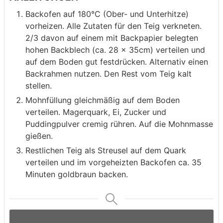
Backofen auf 180°C (Ober- und Unterhitze)
vorheizen. Alle Zutaten für den Teig verkneten.
2/3 davon auf einem mit Backpapier belegten
hohen Backblech (ca. 28 x 35cm) verteilen und
auf dem Boden gut festdrücken. Alternativ einen
Backrahmen nutzen. Den Rest vom Teig kalt
stellen.
Mohnfüllung gleichmäßig auf dem Boden
verteilen. Magerquark, Ei, Zucker und
Puddingpulver cremig rühren. Auf die Mohnmasse
gießen.
Restlichen Teig als Streusel auf dem Quark
verteilen und im vorgeheizten Backofen ca. 35
Minuten goldbraun backen.