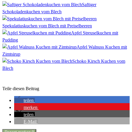
Saftiger
Schokoladenkuchen vom Blech
Spekulatiuskuchen vom Blech mit Preiselbeeren
Apfel Streuselkuchen mit
Pudding
Apfel Walnuss Kuchen mit
Zimtsirup
Schoko Kirsch Kuchen vom
Blech
Teile diesen Beitrag
teilen
merken
teilen
E-Mail