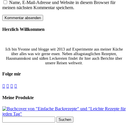
Name, E-Mail-Adresse und Website in diesem Browser für
meinen nächsten Kommentar speichern.
Herzlich Willkommen
Ich bin Yvonne und blogge seit 2013 auf Experimente aus meiner Küche
über alles was wir gerne essen. Neben alltagstauglichen Rezepten,
Hausmannskost und süßen Leckereien findet ihr hier auch Berichte über
unsere Reisen weltweit.
Folge mir




Meine Produkte
Suchen
nach: