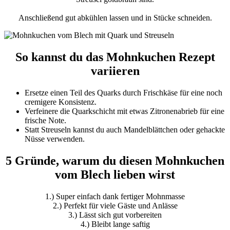
Anschließend gut abkühlen lassen und in Stücke schneiden.
So kannst du das Mohnkuchen Rezept
variieren
Ersetze einen Teil des Quarks durch Frischkäse für eine noch
cremigere Konsistenz.
Verfeinere die Quarkschicht mit etwas Zitronenabrieb für eine
frische Note.
Statt Streuseln kannst du auch Mandelblättchen oder gehackte
Nüsse verwenden.
5 Gründe, warum du diesen Mohnkuchen
vom Blech lieben wirst
1.) Super einfach dank fertiger Mohnmasse
2.) Perfekt für viele Gäste und Anlässe
3.) Lässt sich gut vorbereiten
4.) Bleibt lange saftig