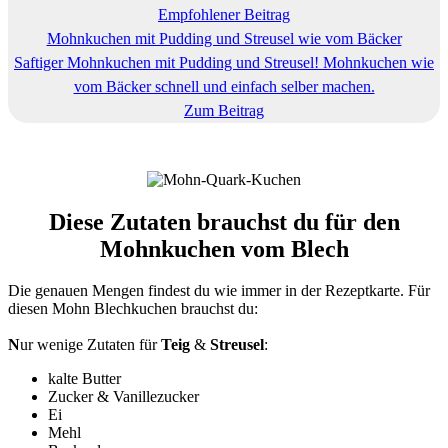
Empfohlener Beitrag
Mohnkuchen mit Pudding und Streusel wie vom Bäcker
Saftiger Mohnkuchen mit Pudding und Streusel! Mohnkuchen wie
vom Bäcker schnell und einfach selber machen.
Zum Beitrag
Diese Zutaten brauchst du für den
Mohnkuchen vom Blech
Die genauen Mengen findest du wie immer in der Rezeptkarte. Für
diesen Mohn Blechkuchen brauchst du:
N
ur wenige Zutaten für
Teig
&
Streusel
:
kalte Butter
Zucker & Vanillezucker
Ei
Mehl