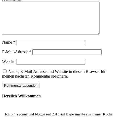
Name
*
E-Mail-Adresse
*
Website
Name, E-Mail-Adresse und Website in diesem Browser für
meinen nächsten Kommentar speichern.
Herzlich Willkommen
Ich bin Yvonne und blogge seit 2013 auf Experimente aus meiner Küche