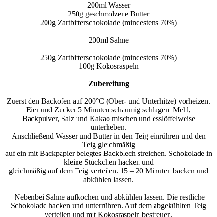
200ml Wasser
250g geschmolzene Butter
200g Zartbitterschokolade (mindestens 70%)
200ml Sahne
250g Zartbitterschokolade (mindestens 70%)
100g Kokosraspeln
Zubereitung
Zuerst den Backofen auf 200°C (Ober- und Unterhitze) vorheizen.
Eier und Zucker 5 Minuten schaumig schlagen. Mehl,
Backpulver, Salz und Kakao mischen und esslöffelweise
unterheben.
Anschließend Wasser und Butter in den Teig einrühren und den
Teig gleichmäßig
auf ein mit Backpapier belegtes Backblech streichen. Schokolade in
kleine Stückchen hacken und
gleichmäßig auf dem Teig verteilen. 15 – 20 Minuten backen und
abkühlen lassen.
Nebenbei Sahne aufkochen und abkühlen lassen. Die restliche
Schokolade hacken und unterrühren. Auf dem abgekühlten Teig
verteilen und mit Kokosraspeln bestreuen.