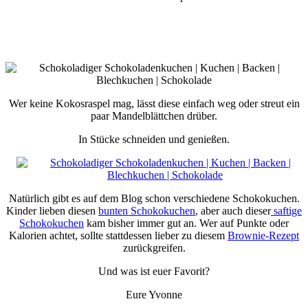
Wer keine Kokosraspel mag, lässt diese einfach weg oder streut ein
paar Mandelblättchen drüber.
In Stücke schneiden und genießen.
Natürlich gibt es auf dem Blog schon verschiedene Schokokuchen.
Kinder lieben diesen
bunten Schokokuchen
, aber auch dieser
saftige
Schokokuchen
kam bisher immer gut an. Wer auf Punkte oder
Kalorien achtet, sollte stattdessen lieber zu diesem
Brownie-Rezept
zurückgreifen.
Und was ist euer Favorit?
Eure Yvonne