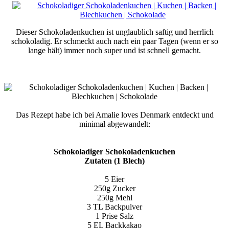
Dieser Schokoladenkuchen ist unglaublich saftig und herrlich
schokoladig. Er schmeckt auch nach ein paar Tagen (wenn er so
lange hält) immer noch super und ist schnell gemacht.
Das Rezept habe ich bei Amalie loves Denmark entdeckt und
minimal abgewandelt:
Schokoladiger Schokoladenkuchen
Zutaten (1 Blech)
5 Eier
250g Zucker
250g Mehl
3 TL Backpulver
1 Prise Salz
5 EL Backkakao