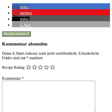
teilen
merken
teilen
E-Mail
Rezept merken
0
Kommentar absenden
Deine E-Mail-Adresse wird nicht veröffentlicht.
Erforderliche
Felder sind mit
*
markiert
Recipe Rating
Kommentar
*