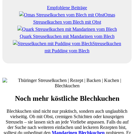
Empfohlene Beiträge
Omas
Streuselkuchen vom Blech mit Obst
Quark Streuselkuchen mit Mandarinen vom Blech
Streuselkuchen
mit Pudding vom Blech
Noch mehr köstliche Blechkuchen
Blechkuchen sind nicht nur praktisch, sondern auch unglaublich
vielseitig. Ob mit Obst, cremigen Schichten oder knusprigen
Streuseln – sie lassen sich an jede Vorliebe anpassen. Falls du auf
der Suche nach weiteren einfachen und leckeren Rezepten bist,
solltest du unbedingt den
Mandarinen Blechkuchen
probieren. Er