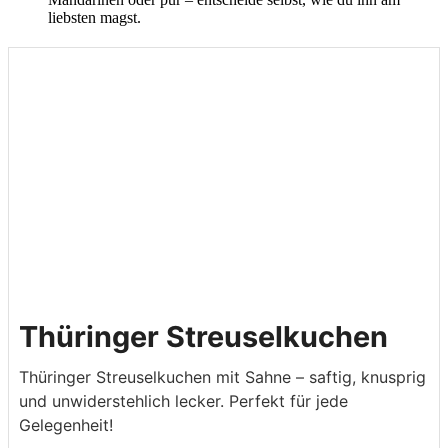
liebsten magst.
Thüringer Streuselkuchen
Thüringer Streuselkuchen mit Sahne – saftig, knusprig
und unwiderstehlich lecker. Perfekt für jede
Gelegenheit!