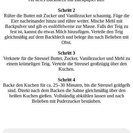
Schritt 2
Rühre die Butter mit Zucker und Vanillezucker schaumig. Füge die
Eier nacheinander hinzu und rühre weiter. Mische Mehl mit
Backpulver und gib es esslöffelweise zur Masse. Falls der Teig zu
fest ist, kannst du etwas Milch hinzufügen. Verteile den Teig
gleichmäßig auf dem Backblech und belege ihn nach Belieben mit
Obst.
Schritt 3
Verknete für die Streusel Butter, Zucker, Vanillezucker und Mehl zu
einem krümeligen Teig. Verteile die Streusel großzügig über den
Kuchen.
Schritt 4
Backe den Kuchen für ca. 25–30 Minuten, bis die Streusel goldgelb
sind. Direkt nach dem Backen die Sahne gleichmäßig über den
heißen Kuchen gießen. Vollständig abkühlen lassen und nach
Belieben mit Puderzucker bestäuben.