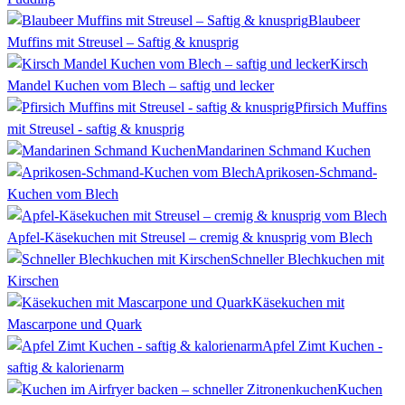
Blaubeer
Muffins mit Streusel – Saftig & knusprig
Kirsch
Mandel Kuchen vom Blech – saftig und lecker
Pfirsich Muffins
mit Streusel - saftig & knusprig
Mandarinen Schmand Kuchen
Aprikosen-Schmand-
Kuchen vom Blech
Apfel-Käsekuchen mit Streusel – cremig & knusprig vom Blech
Schneller Blechkuchen mit
Kirschen
Käsekuchen mit
Mascarpone und Quark
Apfel Zimt Kuchen -
saftig & kalorienarm
Kuchen