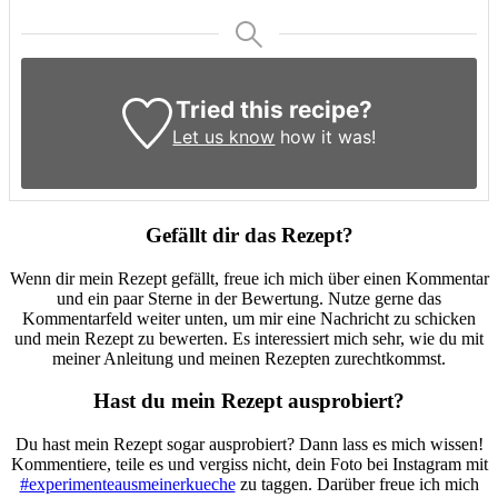
Tried this recipe?
Let us know
how it was!
Gefällt dir das Rezept?
Wenn dir mein Rezept gefällt, freue ich mich über einen Kommentar
und ein paar Sterne in der Bewertung. Nutze gerne das
Kommentarfeld weiter unten, um mir eine Nachricht zu schicken
und mein Rezept zu bewerten. Es interessiert mich sehr, wie du mit
meiner Anleitung und meinen Rezepten zurechtkommst.
Hast du mein Rezept ausprobiert?
Du hast mein Rezept sogar ausprobiert? Dann lass es mich wissen!
Kommentiere, teile es und vergiss nicht, dein Foto bei Instagram mit
#experimenteausmeinerkueche
zu taggen. Darüber freue ich mich