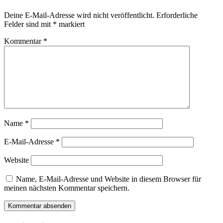
Deine E-Mail-Adresse wird nicht veröffentlicht.
Erforderliche
Felder sind mit
*
markiert
Kommentar
*
Name
*
E-Mail-Adresse
*
Website
Name, E-Mail-Adresse und Website in diesem Browser für
meinen nächsten Kommentar speichern.