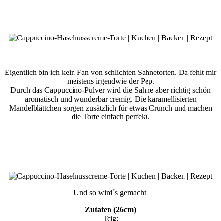
Eigentlich bin ich kein Fan von schlichten Sahnetorten. Da fehlt mir
meistens irgendwie der Pep.
Durch das Cappuccino-Pulver wird die Sahne aber richtig schön
aromatisch und wunderbar cremig. Die karamellisierten
Mandelblättchen sorgen zusätzlich für etwas Crunch und machen
die Torte einfach perfekt.
Und so wird´s gemacht:
Zutaten (26cm)
Teig: