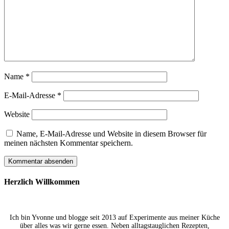
Name
*
E-Mail-Adresse
*
Website
Name, E-Mail-Adresse und Website in diesem Browser für
meinen nächsten Kommentar speichern.
Herzlich Willkommen
Ich bin Yvonne und blogge seit 2013 auf Experimente aus meiner Küche
über alles was wir gerne essen. Neben alltagstauglichen Rezepten,