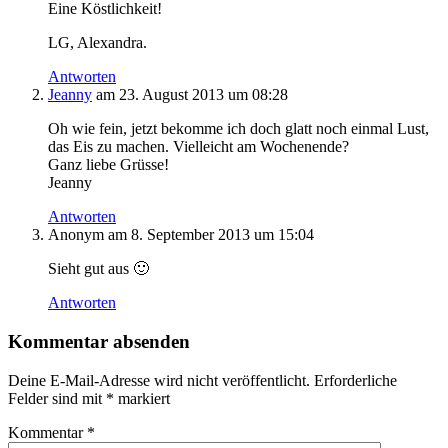
Eine Köstlichkeit!
LG, Alexandra.
Antworten
Jeanny
am 23. August 2013 um 08:28
Oh wie fein, jetzt bekomme ich doch glatt noch einmal Lust,
das Eis zu machen. Vielleicht am Wochenende?
Ganz liebe Grüsse!
Jeanny
Antworten
Anonym
am 8. September 2013 um 15:04
Sieht gut aus 🙂
Antworten
Kommentar absenden
Deine E-Mail-Adresse wird nicht veröffentlicht.
Erforderliche
Felder sind mit
*
markiert
Kommentar
*