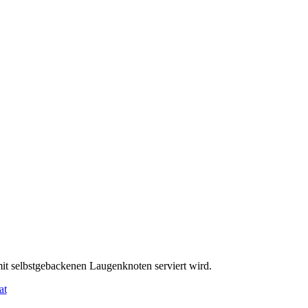
it selbstgebackenen Laugenknoten serviert wird.