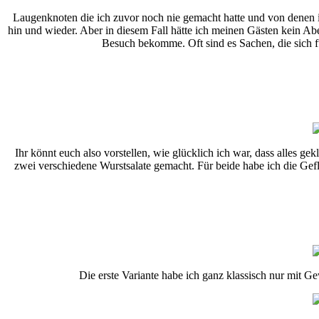
Laugenknoten die ich zuvor noch nie gemacht hatte und von denen ich
hin und wieder. Aber in diesem Fall hätte ich meinen Gästen kein Ab
Besuch bekomme. Oft sind es Sachen, die sich f
Ihr könnt euch also vorstellen, wie glücklich ich war, dass alles 
zwei verschiedene Wurstsalate gemacht. Für beide habe ich die Gef
Die erste Variante habe ich ganz klassisch nur mit 