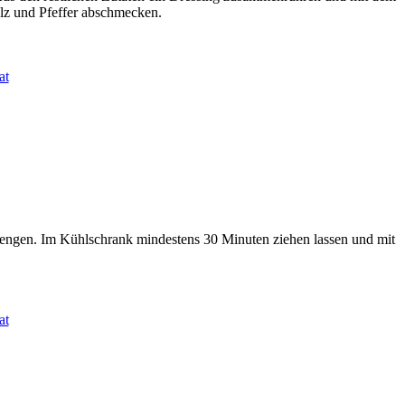
lz und Pfeffer abschmecken.
rmengen. Im Kühlschrank mindestens 30 Minuten ziehen lassen und mit