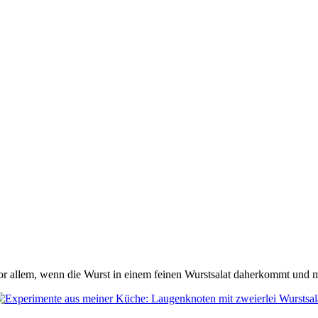
r allem, wenn die Wurst in einem feinen Wurstsalat daherkommt und m