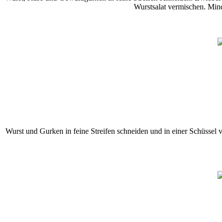
Wurstsalat vermischen. Min
Wurst und Gurken in feine Streifen schneiden und in einer Schüssel