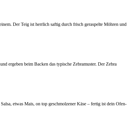
m. Der Teig ist herrlich saftig durch frisch geraspelte Möhren und
 und ergeben beim Backen das typische Zebramuster. Der Zebra
Salsa, etwas Mais, on top geschmolzener Käse – fertig ist dein Ofen-