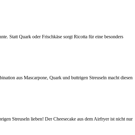
te. Statt Quark oder Frischkäse sorgt Ricotta für eine besonders
bination aus Mascarpone, Quark und buttrigen Streuseln macht diesen
igen Streuseln lieben! Der Cheesecake aus dem Airfryer ist nicht nur