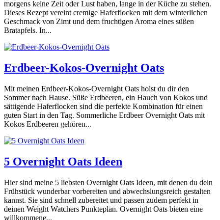
morgens keine Zeit oder Lust haben, lange in der Küche zu stehen.
Dieses Rezept vereint cremige Haferflocken mit dem winterlichen
Geschmack von Zimt und dem fruchtigen Aroma eines süßen
Bratapfels. In...
Erdbeer-Kokos-Overnight Oats
Mit meinen Erdbeer-Kokos-Overnight Oats holst du dir den
Sommer nach Hause. Süße Erdbeeren, ein Hauch von Kokos und
sättigende Haferflocken sind die perfekte Kombination für einen
guten Start in den Tag. Sommerliche Erdbeer Overnight Oats mit
Kokos Erdbeeren gehören...
5 Overnight Oats Ideen
Hier sind meine 5 liebsten Overnight Oats Ideen, mit denen du dein
Frühstück wunderbar vorbereiten und abwechslungsreich gestalten
kannst. Sie sind schnell zubereitet und passen zudem perfekt in
deinen Weight Watchers Punkteplan. Overnight Oats bieten eine
willkommene...