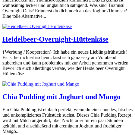
wahnsinnig lecker und unglaublich sättigend. Was sind Tiramisu
Overnight Oats? Erinnerst du dich noch an das Joghurt-Tiramisu?
Eine tolle Alternative...
Heidelbeer-Overnight-Hüttenkäse
{Werbung / Kooperation} Ich habe ein neues Lieblingsfrühstück!
Es ist herrlich erfrischend, lässt sich ganz easy am Vorabend
zubereiten und kann problemlos mit zur Arbeit genommen werden.
Bevor ich euch allerdings verrate, wie der Heidelbeer-Overnight-
Hüttenkäse...
Chia Pudding mit Joghurt und Mango
Ein Chia Pudding ist einfach perfekt, wenn du ein schnelles, frisches
und unkompliziertes Frühstück suchst. Dieses Chia Pudding Rezept
wird mit Milch angerührt, über Nacht oder für ein paar Stunden
gekühlt und anschließend mit cremigem Joghurt und fruchtiger
Mango...