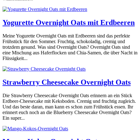
Yogurette Overnight Oats mit Erdbeeren
Meine Yogurette Overnight Oats mit Erdbeeren sind das perfekte
Frühstück für den Sommer. Fruchtig, schokoladig, cremig und
trotzdem gesund. Was sind Overnight Oats? Overnight Oats sind
eine Mischung aus Haferflocken und Chia-Samen, die über Nacht in
Flüssigkeit...
Strawberry Cheesecake Overnight Oats
Die Strawberry Cheesecake Overnight Oats erinnern an ein Stück
Erdbeer-Cheesecake mit Keksboden. Cremig und fruchtig zugleich.
Und das beste daran, man kann es schon zum Frühstück essen. Ihr
erinnert euch noch an die Blueberry Cheesecake Overnight Oats?
Ein super...