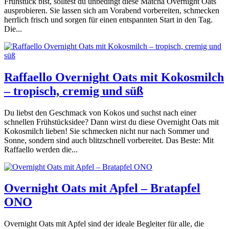
Frühstück bist, solltest du unbedingt diese Matcha Overnight Oats
ausprobieren. Sie lassen sich am Vorabend vorbereiten, schmecken
herrlich frisch und sorgen für einen entspannten Start in den Tag.
Die...
Raffaello Overnight Oats mit Kokosmilch
– tropisch, cremig und süß
Du liebst den Geschmack von Kokos und suchst nach einer
schnellen Frühstücksidee? Dann wirst du diese Overnight Oats mit
Kokosmilch lieben! Sie schmecken nicht nur nach Sommer und
Sonne, sondern sind auch blitzschnell vorbereitet. Das Beste: Mit
Raffaello werden die...
Overnight Oats mit Apfel – Bratapfel
ONO
Overnight Oats mit Apfel sind der ideale Begleiter für alle, die