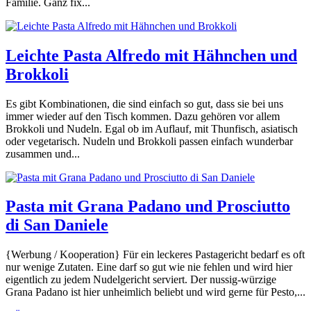
Familie. Ganz fix...
Leichte Pasta Alfredo mit Hähnchen und
Brokkoli
Es gibt Kombinationen, die sind einfach so gut, dass sie bei uns
immer wieder auf den Tisch kommen. Dazu gehören vor allem
Brokkoli und Nudeln. Egal ob im Auflauf, mit Thunfisch, asiatisch
oder vegetarisch. Nudeln und Brokkoli passen einfach wunderbar
zusammen und...
Pasta mit Grana Padano und Prosciutto
di San Daniele
{Werbung / Kooperation} Für ein leckeres Pastagericht bedarf es oft
nur wenige Zutaten. Eine darf so gut wie nie fehlen und wird hier
eigentlich zu jedem Nudelgericht serviert. Der nussig-würzige
Grana Padano ist hier unheimlich beliebt und wird gerne für Pesto,...