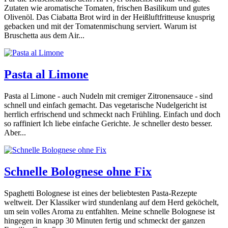
Zutaten wie aromatische Tomaten, frischen Basilikum und gutes
Olivenöl. Das Ciabatta Brot wird in der Heißluftfritteuse knusprig
gebacken und mit der Tomatenmischung serviert. Warum ist
Bruschetta aus dem Air...
Pasta al Limone
Pasta al Limone - auch Nudeln mit cremiger Zitronensauce - sind
schnell und einfach gemacht. Das vegetarische Nudelgericht ist
herrlich erfrischend und schmeckt nach Frühling. Einfach und doch
so raffiniert Ich liebe einfache Gerichte. Je schneller desto besser.
Aber...
Schnelle Bolognese ohne Fix
Spaghetti Bolognese ist eines der beliebtesten Pasta-Rezepte
weltweit. Der Klassiker wird stundenlang auf dem Herd geköchelt,
um sein volles Aroma zu entfahlten. Meine schnelle Bolognese ist
hingegen in knapp 30 Minuten fertig und schmeckt der ganzen