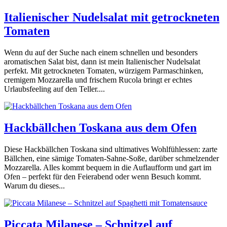
Italienischer Nudelsalat mit getrockneten
Tomaten
Wenn du auf der Suche nach einem schnellen und besonders
aromatischen Salat bist, dann ist mein Italienischer Nudelsalat
perfekt. Mit getrockneten Tomaten, würzigem Parmaschinken,
cremigem Mozzarella und frischem Rucola bringt er echtes
Urlaubsfeeling auf den Teller....
Hackbällchen Toskana aus dem Ofen
Diese Hackbällchen Toskana sind ultimatives Wohlfühlessen: zarte
Bällchen, eine sämige Tomaten-Sahne-Soße, darüber schmelzender
Mozzarella. Alles kommt bequem in die Auflaufform und gart im
Ofen – perfekt für den Feierabend oder wenn Besuch kommt.
Warum du dieses...
Piccata Milanese – Schnitzel auf