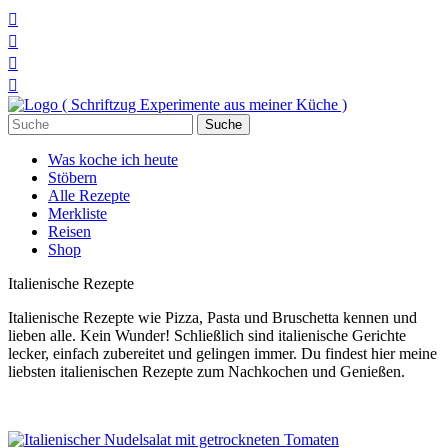




Suchen
nach:
Was koche ich heute
Stöbern
Alle Rezepte
Merkliste
Reisen
Shop
Italienische Rezepte
Italienische Rezepte wie Pizza, Pasta und Bruschetta kennen und
lieben alle. Kein Wunder! Schließlich sind italienische Gerichte
lecker, einfach zubereitet und gelingen immer. Du findest hier meine
liebsten italienischen Rezepte zum Nachkochen und Genießen.