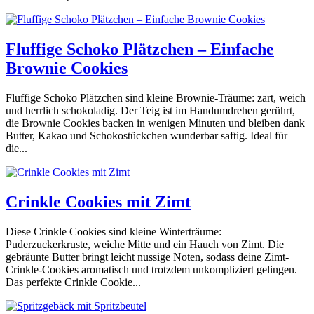
Fluffige Schoko Plätzchen – Einfache
Brownie Cookies
Fluffige Schoko Plätzchen sind kleine Brownie-Träume: zart, weich
und herrlich schokoladig. Der Teig ist im Handumdrehen gerührt,
die Brownie Cookies backen in wenigen Minuten und bleiben dank
Butter, Kakao und Schokostückchen wunderbar saftig. Ideal für
die...
Crinkle Cookies mit Zimt
Diese Crinkle Cookies sind kleine Winterträume:
Puderzuckerkruste, weiche Mitte und ein Hauch von Zimt. Die
gebräunte Butter bringt leicht nussige Noten, sodass deine Zimt-
Crinkle-Cookies aromatisch und trotzdem unkompliziert gelingen.
Das perfekte Crinkle Cookie...