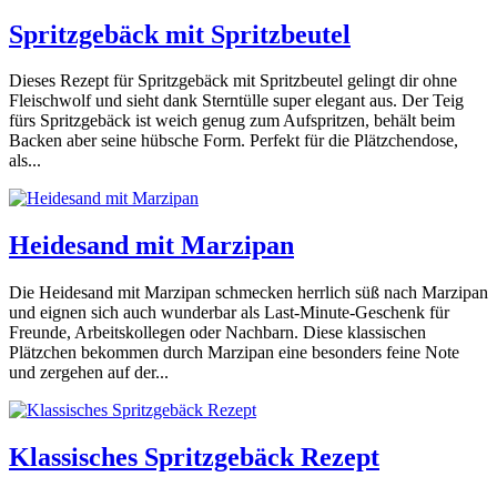
Spritzgebäck mit Spritzbeutel
Dieses Rezept für Spritzgebäck mit Spritzbeutel gelingt dir ohne
Fleischwolf und sieht dank Sterntülle super elegant aus. Der Teig
fürs Spritzgebäck ist weich genug zum Aufspritzen, behält beim
Backen aber seine hübsche Form. Perfekt für die Plätzchendose,
als...
Heidesand mit Marzipan
Die Heidesand mit Marzipan schmecken herrlich süß nach Marzipan
und eignen sich auch wunderbar als Last-Minute-Geschenk für
Freunde, Arbeitskollegen oder Nachbarn. Diese klassischen
Plätzchen bekommen durch Marzipan eine besonders feine Note
und zergehen auf der...
Klassisches Spritzgebäck Rezept