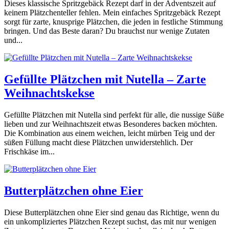
Dieses klassische Spritzgebäck Rezept darf in der Adventszeit auf
keinem Plätzchenteller fehlen. Mein einfaches Spritzgebäck Rezept
sorgt für zarte, knusprige Plätzchen, die jeden in festliche Stimmung
bringen. Und das Beste daran? Du brauchst nur wenige Zutaten
und...
Gefüllte Plätzchen mit Nutella – Zarte
Weihnachtskekse
Gefüllte Plätzchen mit Nutella sind perfekt für alle, die nussige Süße
lieben und zur Weihnachtszeit etwas Besonderes backen möchten.
Die Kombination aus einem weichen, leicht mürben Teig und der
süßen Füllung macht diese Plätzchen unwiderstehlich. Der
Frischkäse im...
Butterplätzchen ohne Eier
Diese Butterplätzchen ohne Eier sind genau das Richtige, wenn du
ein unkompliziertes Plätzchen Rezept suchst, das mit nur wenigen