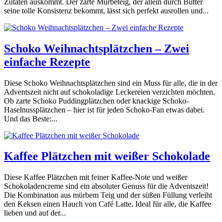
Zutaten auskommt. Der zarte Mürbeteig, der allein durch Butter
seine tolle Konsistenz bekommt, lässt sich perfekt ausrollen und...
Schoko Weihnachtsplätzchen – Zwei
einfache Rezepte
Diese Schoko Weihnachtsplätzchen sind ein Muss für alle, die in der
Adventszeit nicht auf schokoladige Leckereien verzichten möchten.
Ob zarte Schoko Puddingplätzchen oder knackige Schoko-
Haselnussplätzchen – hier ist für jeden Schoko-Fan etwas dabei.
Und das Beste:...
Kaffee Plätzchen mit weißer Schokolade
Diese Kaffee Plätzchen mit feiner Kaffee-Note und weißer
Schokoladencreme sind ein absoluter Genuss für die Adventszeit!
Die Kombination aus mürbem Teig und der süßen Füllung verleiht
den Keksen einen Hauch von Café Latte. Ideal für alle, die Kaffee
lieben und auf der...