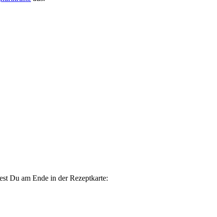
est Du am Ende in der Rezeptkarte: