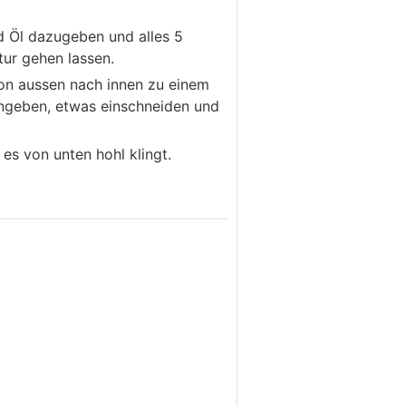
 Öl dazugeben und alles 5
ur gehen lassen.
von aussen nach innen zu einem
eingeben, etwas einschneiden und
es von unten hohl klingt.