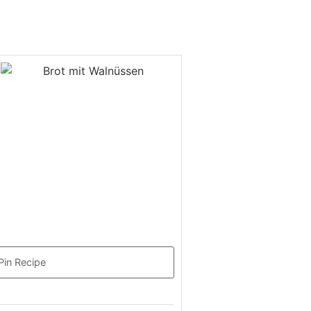
Pin Recipe