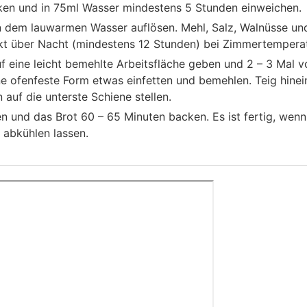
en und in 75ml Wasser mindestens 5 Stunden einweichen.
 dem lauwarmen Wasser auflösen. Mehl, Salz, Walnüsse und
t über Nacht (mindestens 12 Stunden) bei Zimmertemperat
 eine leicht bemehlte Arbeitsfläche geben und 2 – 3 Mal 
Eine ofenfeste Form etwas einfetten und bemehlen. Teig hin
 auf die unterste Schiene stellen.
n und das Brot 60 – 65 Minuten backen. Es ist fertig, wenn 
 abkühlen lassen.