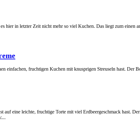
es hier in letzter Zeit nicht mehr so viel Kuchen. Das liegt zum einen
creme
inen einfachen, fruchtigen Kuchen mit knusprigen Streuseln hast. Der 
st auf eine leichte, fruchtige Torte mit viel Erdbeergeschmack hast.
...