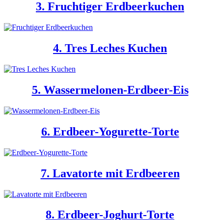
3. Fruchtiger Erdbeerkuchen
4. Tres Leches Kuchen
5. Wassermelonen-Erdbeer-Eis
6. Erdbeer-Yogurette-Torte
7. Lavatorte mit Erdbeeren
8. Erdbeer-Joghurt-Torte