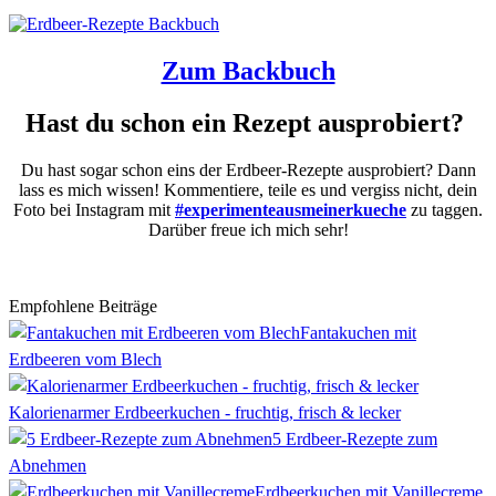
Zum Backbuch
Hast du schon ein Rezept ausprobiert?
Du hast sogar schon eins der Erdbeer-Rezepte ausprobiert? Dann
lass es mich wissen! Kommentiere, teile es und vergiss nicht, dein
Foto bei Instagram mit
#experimenteausmeinerkueche
zu taggen.
Darüber freue ich mich sehr!
Empfohlene Beiträge
Fantakuchen mit
Erdbeeren vom Blech
Kalorienarmer Erdbeerkuchen - fruchtig, frisch & lecker
5 Erdbeer-Rezepte zum
Abnehmen
Erdbeerkuchen mit Vanillecreme