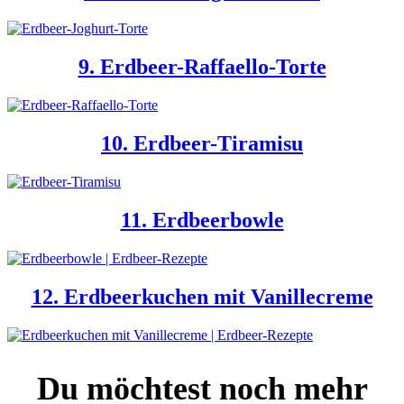
9. Erdbeer-Raffaello-Torte
10. Erdbeer-Tiramisu
11. Erdbeerbowle
12. Erdbeerkuchen mit Vanillecreme
Du möchtest noch mehr