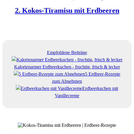
2. Kokos-Tiramisu mit Erdbeeren
Empfohlene Beiträge
Kalorienarmer Erdbeerkuchen - fruchtig, frisch & lecker
5 Erdbeer-Rezepte
zum Abnehmen
Erdbeerkuchen mit
Vanillecreme