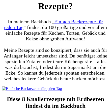
Rezepte?
In meinem Backbuch „
Einfach Backrezepte für
jeden Tag
“ findest du 100 großartige und vor allem
einfache Rezepte für Kuchen, Torten, Gebäck und
Kekse ohne großen Aufwand!
Meine Rezepte sind so konzipiert, dass sie auch für
Anfänger leicht umsetzbar sind. Du benötigst keine
speziellen Zutaten oder teure Küchengeräte – alles
was du brauchst, findest du im Supermarkt um die
Ecke. So kannst du jederzeit spontan entscheiden,
welches leckere Gebäck du heute backen möchtest.
Diese 8 Knallerrezepte mit Erdbeeren
findest du im Backbuch