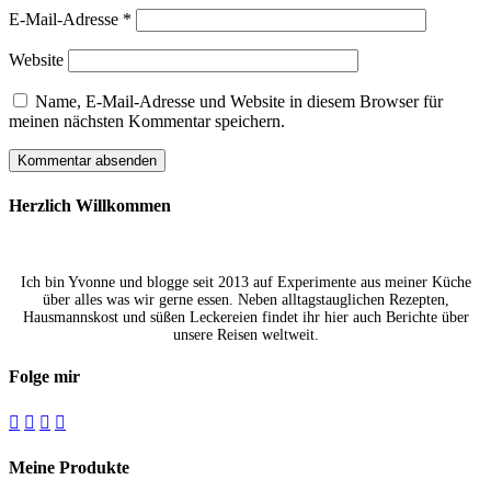
E-Mail-Adresse
*
Website
Name, E-Mail-Adresse und Website in diesem Browser für
meinen nächsten Kommentar speichern.
Herzlich Willkommen
Ich bin Yvonne und blogge seit 2013 auf Experimente aus meiner Küche
über alles was wir gerne essen. Neben alltagstauglichen Rezepten,
Hausmannskost und süßen Leckereien findet ihr hier auch Berichte über
unsere Reisen weltweit.
Folge mir




Meine Produkte