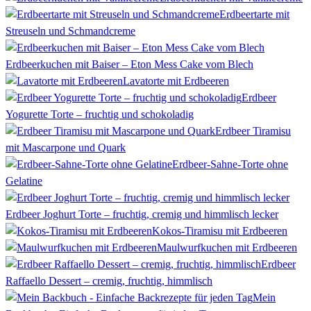
Erdbeertarte mit
Streuseln und Schmandcreme
Erdbeerkuchen mit Baiser – Eton Mess Cake vom Blech
Lavatorte mit Erdbeeren
Erdbeer
Yogurette Torte – fruchtig und schokoladig
Erdbeer Tiramisu
mit Mascarpone und Quark
Erdbeer-Sahne-Torte ohne
Gelatine
Erdbeer Joghurt Torte – fruchtig, cremig und himmlisch lecker
Kokos-Tiramisu mit Erdbeeren
Maulwurfkuchen mit Erdbeeren
Erdbeer
Raffaello Dessert – cremig, fruchtig, himmlisch
Mein