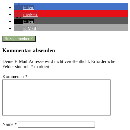
teilen
merken
teilen
E-Mail
Rezept merken
0
Kommentar absenden
Deine E-Mail-Adresse wird nicht veröffentlicht.
Erforderliche
Felder sind mit
*
markiert
Kommentar
*
Name
*