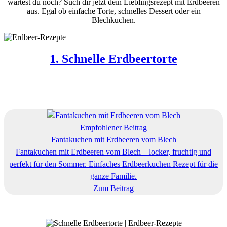
wartest du noch? Such dir jetzt dein Lieblingsrezept mit Erdbeeren
aus. Egal ob einfache Torte, schnelles Dessert oder ein
Blechkuchen.
1. Schnelle Erdbeertorte
Empfohlener Beitrag
Fantakuchen mit Erdbeeren vom Blech
Fantakuchen mit Erdbeeren vom Blech – locker, fruchtig und
perfekt für den Sommer. Einfaches Erdbeerkuchen Rezept für die
ganze Familie.
Zum Beitrag