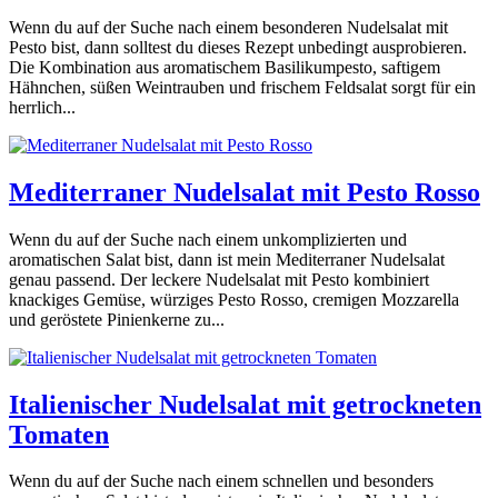
Wenn du auf der Suche nach einem besonderen Nudelsalat mit
Pesto bist, dann solltest du dieses Rezept unbedingt ausprobieren.
Die Kombination aus aromatischem Basilikumpesto, saftigem
Hähnchen, süßen Weintrauben und frischem Feldsalat sorgt für ein
herrlich...
Mediterraner Nudelsalat mit Pesto Rosso
Wenn du auf der Suche nach einem unkomplizierten und
aromatischen Salat bist, dann ist mein Mediterraner Nudelsalat
genau passend. Der leckere Nudelsalat mit Pesto kombiniert
knackiges Gemüse, würziges Pesto Rosso, cremigen Mozzarella
und geröstete Pinienkerne zu...
Italienischer Nudelsalat mit getrockneten
Tomaten
Wenn du auf der Suche nach einem schnellen und besonders