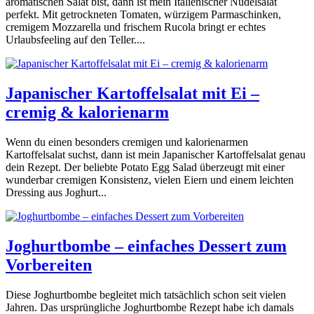
aromatischen Salat bist, dann ist mein Italienischer Nudelsalat
perfekt. Mit getrockneten Tomaten, würzigem Parmaschinken,
cremigem Mozzarella und frischem Rucola bringt er echtes
Urlaubsfeeling auf den Teller....
Japanischer Kartoffelsalat mit Ei –
cremig & kalorienarm
Wenn du einen besonders cremigen und kalorienarmen
Kartoffelsalat suchst, dann ist mein Japanischer Kartoffelsalat genau
dein Rezept. Der beliebte Potato Egg Salad überzeugt mit einer
wunderbar cremigen Konsistenz, vielen Eiern und einem leichten
Dressing aus Joghurt...
Joghurtbombe – einfaches Dessert zum
Vorbereiten
Diese Joghurtbombe begleitet mich tatsächlich schon seit vielen
Jahren. Das ursprüngliche Joghurtbombe Rezept habe ich damals