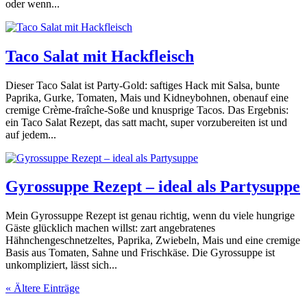
oder wenn...
Taco Salat mit Hackfleisch
Dieser Taco Salat ist Party-Gold: saftiges Hack mit Salsa, bunte
Paprika, Gurke, Tomaten, Mais und Kidneybohnen, obenauf eine
cremige Crème-fraîche-Soße und knusprige Tacos. Das Ergebnis:
ein Taco Salat Rezept, das satt macht, super vorzubereiten ist und
auf jedem...
Gyrossuppe Rezept – ideal als Partysuppe
Mein Gyrossuppe Rezept ist genau richtig, wenn du viele hungrige
Gäste glücklich machen willst: zart angebratenes
Hähnchengeschnetzeltes, Paprika, Zwiebeln, Mais und eine cremige
Basis aus Tomaten, Sahne und Frischkäse. Die Gyrossuppe ist
unkompliziert, lässt sich...
« Ältere Einträge