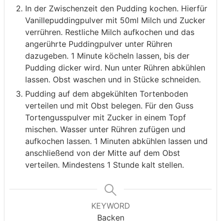
In der Zwischenzeit den Pudding kochen. Hierfür
Vanillepuddingpulver mit 50ml Milch und Zucker
verrühren. Restliche Milch aufkochen und das
angerührte Puddingpulver unter Rühren
dazugeben. 1 Minute köcheln lassen, bis der
Pudding dicker wird. Nun unter Rühren abkühlen
lassen. Obst waschen und in Stücke schneiden.
Pudding auf dem abgekühlten Tortenboden
verteilen und mit Obst belegen. Für den Guss
Tortengusspulver mit Zucker in einem Topf
mischen. Wasser unter Rühren zufügen und
aufkochen lassen. 1 Minuten abkühlen lassen und
anschließend von der Mitte auf dem Obst
verteilen. Mindestens 1 Stunde kalt stellen.
KEYWORD
Backen