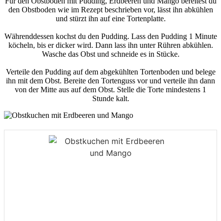
Für den Obstboden mit Pudding, Erdbeeren und Mango bereitest du
den Obstboden wie im Rezept beschrieben vor, lässt ihn abkühlen
und stürzt ihn auf eine Tortenplatte.
Währenddessen kochst du den Pudding. Lass den Pudding 1 Minute
köcheln, bis er dicker wird. Dann lass ihn unter Rühren abkühlen.
Wasche das Obst und schneide es in Stücke.
Verteile den Pudding auf dem abgekühlten Tortenboden und belege
ihn mit dem Obst. Bereite den Tortenguss vor und verteile ihn dann
von der Mitte aus auf dem Obst. Stelle die Torte mindestens 1
Stunde kalt.