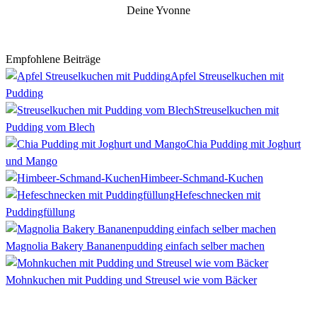
Deine Yvonne
Empfohlene Beiträge
Apfel Streuselkuchen mit
Pudding
Streuselkuchen mit
Pudding vom Blech
Chia Pudding mit Joghurt
und Mango
Himbeer-Schmand-Kuchen
Hefeschnecken mit
Puddingfüllung
Magnolia Bakery Bananenpudding einfach selber machen
Mohnkuchen mit Pudding und Streusel wie vom Bäcker