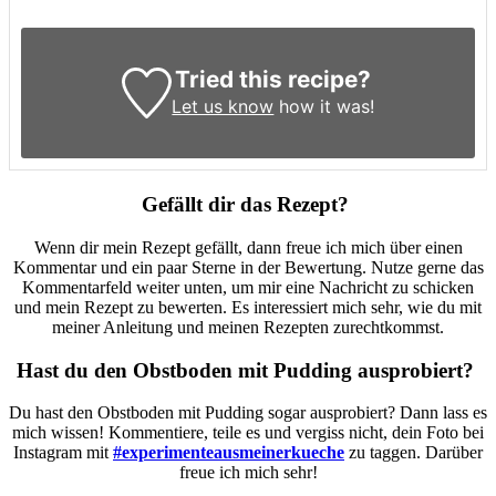
Tried this recipe?
Let us know
how it was!
Gefällt dir das Rezept?
Wenn dir mein Rezept gefällt, dann freue ich mich über einen
Kommentar und ein paar Sterne in der Bewertung. Nutze gerne das
Kommentarfeld weiter unten, um mir eine Nachricht zu schicken
und mein Rezept zu bewerten. Es interessiert mich sehr, wie du mit
meiner Anleitung und meinen Rezepten zurechtkommst.
Hast du den Obstboden mit Pudding ausprobiert?
Du hast den Obstboden mit Pudding sogar ausprobiert? Dann lass es
mich wissen! Kommentiere, teile es und vergiss nicht, dein Foto bei
Instagram mit
#experimenteausmeinerkueche
zu taggen. Darüber
freue ich mich sehr!