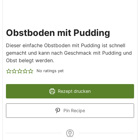
Obstboden mit Pudding
Dieser einfache Obstboden mit Pudding ist schnell
gemacht und kann nach Geschmack mit Pudding und
Obst belegt werden.
No ratings yet
Rezept drucken
Pin Recipe