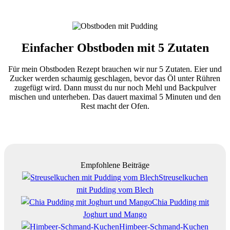
Einfacher Obstboden mit 5 Zutaten
Für mein Obstboden Rezept brauchen wir nur 5 Zutaten. Eier und
Zucker werden schaumig geschlagen, bevor das Öl unter Rühren
zugefügt wird. Dann musst du nur noch Mehl und Backpulver
mischen und unterheben. Das dauert maximal 5 Minuten und den
Rest macht der Ofen.
Empfohlene Beiträge
Streuselkuchen
mit Pudding vom Blech
Chia Pudding mit
Joghurt und Mango
Himbeer-Schmand-Kuchen