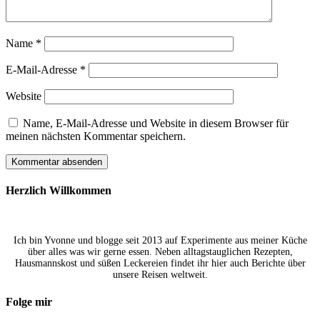
Name
*
E-Mail-Adresse
*
Website
Name, E-Mail-Adresse und Website in diesem Browser für
meinen nächsten Kommentar speichern.
Herzlich Willkommen
Ich bin Yvonne und blogge seit 2013 auf Experimente aus meiner Küche
über alles was wir gerne essen. Neben alltagstauglichen Rezepten,
Hausmannskost und süßen Leckereien findet ihr hier auch Berichte über
unsere Reisen weltweit.
Folge mir