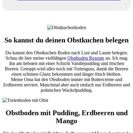
So kannst du deinen Obstkuchen belegen
Du kannst den Obstkuchen Boden nach Lust und Laune belegen.
Schau dir hier meine vielfältigen
Obstboden Rezepte
an. Ich mag
ihn am liebsten mit einer Schicht Vanillepudding und frischen
Beeren. Getoppt wird alles noch mit Tortenguss, damit die Beeren
einen schönen Glanz bekommen und länger frisch bleiben.
Meine Oma hat den Obstboden immer mit Buttercreme und
Erdbeeren serviert. Manchmal aber auch einfach nur Erdbeeren und
polnischen Wackelpudding.
Obstboden mit Pudding, Erdbeeren und
Mango