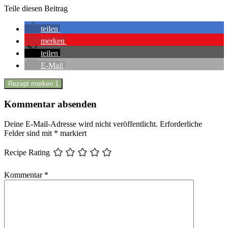
Teile diesen Beitrag
teilen
merken
teilen
E-Mail
Rezept merken
1
Kommentar absenden
Deine E-Mail-Adresse wird nicht veröffentlicht.
Erforderliche
Felder sind mit
*
markiert
Recipe Rating
Kommentar
*