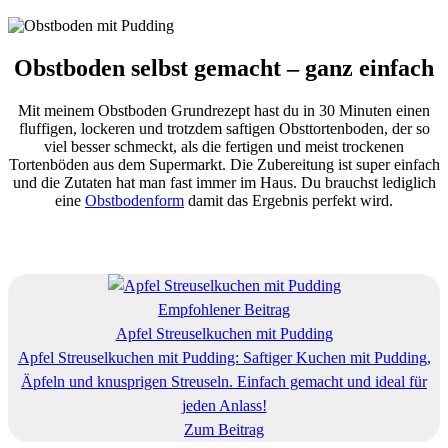
Obstboden selbst gemacht – ganz einfach
Mit meinem Obstboden Grundrezept hast du in 30 Minuten einen
fluffigen, lockeren und trotzdem saftigen Obsttortenboden, der so
viel besser schmeckt, als die fertigen und meist trockenen
Tortenböden aus dem Supermarkt. Die Zubereitung ist super einfach
und die Zutaten hat man fast immer im Haus. Du brauchst lediglich
eine
Obstbodenform
damit das Ergebnis perfekt wird.
Empfohlener Beitrag
Apfel Streuselkuchen mit Pudding
Apfel Streuselkuchen mit Pudding: Saftiger Kuchen mit Pudding,
Äpfeln und knusprigen Streuseln. Einfach gemacht und ideal für
jeden Anlass!
Zum Beitrag