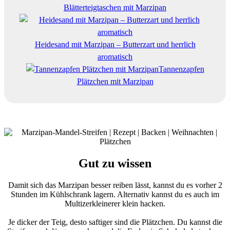
Blätterteigtaschen mit Marzipan
Heidesand mit Marzipan – Butterzart und herrlich
aromatisch
Tannenzapfen
Plätzchen mit Marzipan
Gut zu wissen
Damit sich das Marzipan besser reiben lässt, kannst du es vorher 2
Stunden im Kühlschrank lagern. Alternativ kannst du es auch im
Multizerkleinerer klein hacken.
Je dicker der Teig, desto saftiger sind die Plätzchen. Du kannst die