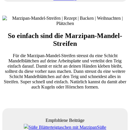
So einfach sind die Marzipan-Mandel-
Streifen
Für die Marzipan-Mandel-Streifen streust du eine Schicht
Mandelblättchen auf deine Arbeitsplatte und verteilst den Teig
einfach darauf. Damit er nicht an deinen Händen kleben bleibt,
solltest du diese vorher nass machen. Dann streust du eine weitere
Schicht Mandelblättchen auf den Teig und schneidest alles in
Streifen. Super schnell und einfach. Natürlich kannst du damit aber
auch Kugeln oder Hörnchen formen.
Empfohlene Beiträge
Süße