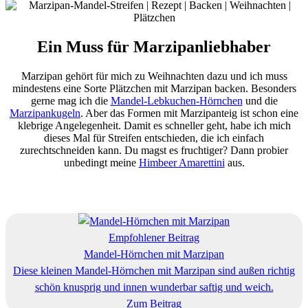
Ein Muss für Marzipanliebhaber
Marzipan gehört für mich zu Weihnachten dazu und ich muss
mindestens eine Sorte Plätzchen mit Marzipan backen. Besonders
gerne mag ich die
Mandel-Lebkuchen-Hörnchen
und die
Marzipankugeln
. Aber das Formen mit Marzipanteig ist schon eine
klebrige Angelegenheit. Damit es schneller geht, habe ich mich
dieses Mal für Streifen entschieden, die ich einfach
zurechtschneiden kann. Du magst es fruchtiger? Dann probier
unbedingt meine
Himbeer Amarettini
aus.
Empfohlener Beitrag
Mandel-Hörnchen mit Marzipan
Diese kleinen Mandel-Hörnchen mit Marzipan sind außen richtig
schön knusprig und innen wunderbar saftig und weich.
Zum Beitrag