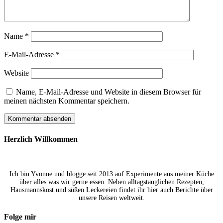
Name
*
E-Mail-Adresse
*
Website
Name, E-Mail-Adresse und Website in diesem Browser für
meinen nächsten Kommentar speichern.
Herzlich Willkommen
Ich bin Yvonne und blogge seit 2013 auf Experimente aus meiner Küche
über alles was wir gerne essen. Neben alltagstauglichen Rezepten,
Hausmannskost und süßen Leckereien findet ihr hier auch Berichte über
unsere Reisen weltweit.
Folge mir