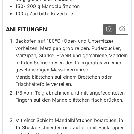
150- 200
g
Mandelblättchen
100
g
Zartbitterkuvertüre
ANLEITUNGEN
Backofen auf 180°C (Ober- und Unterhitze)
vorheizen. Marzipan grob reiben. Puderzucker,
Marzipan, Stärke, Eiweiß und gemahlene Mandeln
mit den Schneebesen des Rührgerätes zu einer
geschmeidigen Masse verrühren.
Mandelblättchen auf einem Brettchen oder
Frischhaltefolie verteilen.
1/3 vom Teig abnehmen und mit angefeuchteten
Fingern auf den Mandelblättchen flach drücken.
Mit einer Schicht Mandelblättchen bestreuen, in
15 Stücke schneiden und auf ein mit Backpapier