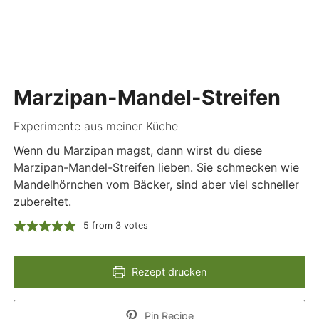
Marzipan-Mandel-Streifen
Experimente aus meiner Küche
Wenn du Marzipan magst, dann wirst du diese
Marzipan-Mandel-Streifen lieben. Sie schmecken wie
Mandelhörnchen vom Bäcker, sind aber viel schneller
zubereitet.
5
from
3
votes
Rezept drucken
Pin Recipe