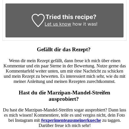
Tried this recipe?
Let us know
how it was!
Gefällt dir das Rezept?
Wenn dir mein Rezept gefällt, dann freue ich mich über einen
Kommentar und ein paar Sterne in der Bewertung. Nutze gerne das
Kommentarfeld weiter unten, um mir eine Nachricht zu schicken
und mein Rezept zu bewerten. Es interessiert mich sehr, wie du mit
meiner Anleitung und meinen Rezepten zurechtkommst.
Hast du die Marzipan-Mandel-Streifen
ausprobiert?
Du hast die Marzipan-Mandel-Streifen sogar ausprobiert? Dann lass
es mich wissen! Kommentiere, teile es und vergiss nicht, dein Foto
bei Instagram mit
#experimenteausmeinerkueche
zu taggen.
Darüber freue ich mich sehr!