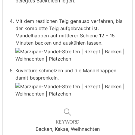
belegtes Backblech legen.
Mit dem restlichen Teig genauso verfahren, bis
der komplette Teig aufgebraucht ist.
Mandelhappen auf mittlerer Schiene 12 – 15
Minuten backen und auskühlen lassen.
Kuvertüre schmelzen und die Mandelhappen
damit besprenkeln.
KEYWORD
Backen, Kekse, Weihnachten