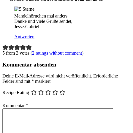
Mandelhörnchen mal anders.
Danke und viele Grüße sendet,
Jesse-Gabriel
Antworten
5 from 3 votes (
2 ratings without comment
)
Kommentar absenden
Deine E-Mail-Adresse wird nicht veröffentlicht.
Erforderliche
Felder sind mit
*
markiert
Recipe Rating
Kommentar
*