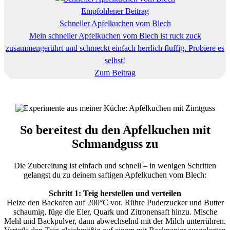
Empfohlener Beitrag
Schneller Apfelkuchen vom Blech
Mein schneller Apfelkuchen vom Blech ist ruck zuck
zusammengerührt und schmeckt einfach herrlich fluffig. Probiere es
selbst!
Zum Beitrag
So bereitest du den Apfelkuchen mit
Schmandguss zu
Die Zubereitung ist einfach und schnell – in wenigen Schritten
gelangst du zu deinem saftigen Apfelkuchen vom Blech:
Schritt 1: Teig herstellen und verteilen
Heize den Backofen auf 200°C vor. Rühre Puderzucker und Butter
schaumig, füge die Eier, Quark und Zitronensaft hinzu. Mische
Mehl und Backpulver, dann abwechselnd mit der Milch unterrühren.