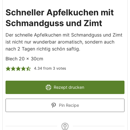
Schneller Apfelkuchen mit
Schmandguss und Zimt
Der schnelle Apfelkuchen mit Schmandguss und Zimt
ist nicht nur wunderbar aromatisch, sondern auch
nach 2 Tagen richtig schön saftig.
Blech 20 x 30cm
4.34
from
3
votes
Rezept drucken
Pin Recipe