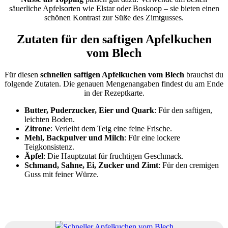
säuerliche Apfelsorten wie Elstar oder Boskoop – sie bieten einen
schönen Kontrast zur Süße des Zimtgusses.
Zutaten für den saftigen Apfelkuchen
vom Blech
Für diesen
schnellen saftigen Apfelkuchen vom Blech
brauchst du
folgende Zutaten. Die genauen Mengenangaben findest du am Ende
in der Rezeptkarte.
Butter, Puderzucker, Eier und Quark
: Für den saftigen,
leichten Boden.
Zitrone
: Verleiht dem Teig eine feine Frische.
Mehl, Backpulver und Milch
: Für eine lockere
Teigkonsistenz.
Äpfel
: Die Hauptzutat für fruchtigen Geschmack.
Schmand, Sahne, Ei, Zucker und Zimt
: Für den cremigen
Guss mit feiner Würze.