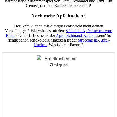
harmonische Zusammenspiel von Apfel, Schmand und Zimt. Ein
Genuss, der jede Kaffeetafel bereichert!
Noch mehr Apfelkuchen?
Der Apfelkuchen mit Zimtguss entspricht nicht deinen
Vorstellungen? Wie wäre es mit dem
schnellen Apfelkuchen vom
Blech
? Oder darf es lieber der
Apfel-Schmand-Kuchen
sein? So
richtig schön schokoladig hingegen ist der
Stracciatella-Apfel-
Kuchen
. Was ist dein Favorit?