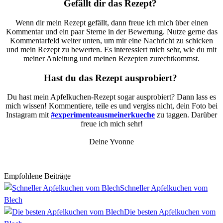
Gefällt dir das Rezept?
Wenn dir mein Rezept gefällt, dann freue ich mich über einen
Kommentar und ein paar Sterne in der Bewertung. Nutze gerne das
Kommentarfeld weiter unten, um mir eine Nachricht zu schicken
und mein Rezept zu bewerten. Es interessiert mich sehr, wie du mit
meiner Anleitung und meinen Rezepten zurechtkommst.
Hast du das Rezept ausprobiert?
Du hast mein Apfelkuchen-Rezept sogar ausprobiert? Dann lass es
mich wissen! Kommentiere, teile es und vergiss nicht, dein Foto bei
Instagram mit
#experimenteausmeinerkueche
zu taggen. Darüber
freue ich mich sehr!
Deine Yvonne
Empfohlene Beiträge
Schneller Apfelkuchen vom
Blech
Die besten Apfelkuchen vom