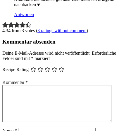
nachbacken ♥
Antworten
4.34 from 3 votes (
3 ratings without comment
)
Kommentar absenden
Deine E-Mail-Adresse wird nicht veröffentlicht.
Erforderliche
Felder sind mit
*
markiert
Recipe Rating
Kommentar
*
Name
*