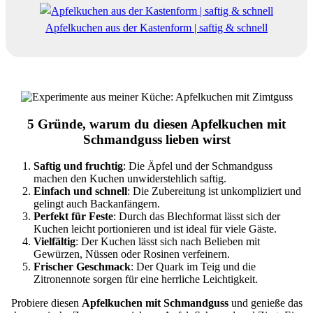
Apfelkuchen aus der Kastenform | saftig & schnell
5 Gründe, warum du diesen Apfelkuchen mit
Schmandguss lieben wirst
Saftig und fruchtig
: Die Äpfel und der Schmandguss
machen den Kuchen unwiderstehlich saftig.
Einfach und schnell
: Die Zubereitung ist unkompliziert und
gelingt auch Backanfängern.
Perfekt für Feste
: Durch das Blechformat lässt sich der
Kuchen leicht portionieren und ist ideal für viele Gäste.
Vielfältig
: Der Kuchen lässt sich nach Belieben mit
Gewürzen, Nüssen oder Rosinen verfeinern.
Frischer Geschmack
: Der Quark im Teig und die
Zitronennote sorgen für eine herrliche Leichtigkeit.
Probiere diesen
Apfelkuchen mit Schmandguss
und genieße das