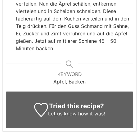
verteilen. Nun die Äpfel schälen, entkernen,
viertelen und in Scheiben schneiden. Diese
fächerartig auf dem Kuchen verteilen und in den
Teig drücken. Für den Guss Schmand mit Sahne,
Ei, Zucker und Zimt verrühren und auf die Äpfel
gießen. Jetzt auf mittlerer Schiene 45 – 50
Minuten backen.
KEYWORD
Apfel, Backen
Tried this recipe?
Let us know
how it was!