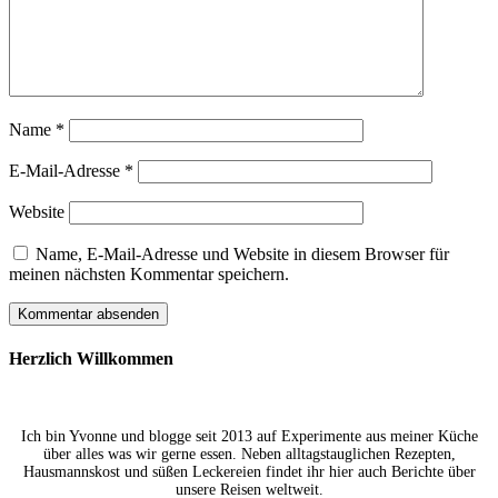
Name
*
E-Mail-Adresse
*
Website
Name, E-Mail-Adresse und Website in diesem Browser für
meinen nächsten Kommentar speichern.
Herzlich Willkommen
Ich bin Yvonne und blogge seit 2013 auf Experimente aus meiner Küche
über alles was wir gerne essen. Neben alltagstauglichen Rezepten,
Hausmannskost und süßen Leckereien findet ihr hier auch Berichte über
unsere Reisen weltweit.