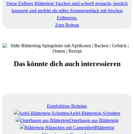
Diese Erdbeer Blätterteig Taschen sind schnell gemacht, herrlich
knusprig und perfekt als süßes Sommergebäck mit frischen
Erdbeeren.
Zum Beitrag
Das könnte dich auch interessieren
Empfohlene Beiträge
Apfel-Blätterteig-Schnitten
Osterhasen aus Blätterteig
Blätterteig