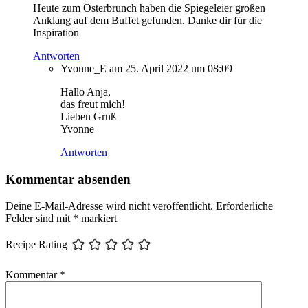
Heute zum Osterbrunch haben die Spiegeleier großen
Anklang auf dem Buffet gefunden. Danke dir für die
Inspiration
Antworten
Yvonne_E
am 25. April 2022 um 08:09
Hallo Anja,
das freut mich!
Lieben Gruß
Yvonne
Antworten
Kommentar absenden
Deine E-Mail-Adresse wird nicht veröffentlicht.
Erforderliche
Felder sind mit
*
markiert
Recipe Rating
Kommentar
*