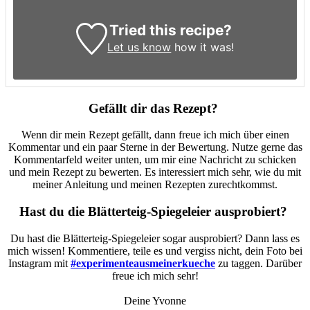
Tried this recipe?
Let us know
how it was!
Gefällt dir das Rezept?
Wenn dir mein Rezept gefällt, dann freue ich mich über einen
Kommentar und ein paar Sterne in der Bewertung. Nutze gerne das
Kommentarfeld weiter unten, um mir eine Nachricht zu schicken
und mein Rezept zu bewerten. Es interessiert mich sehr, wie du mit
meiner Anleitung und meinen Rezepten zurechtkommst.
Hast du die Blätterteig-Spiegeleier ausprobiert?
Du hast die Blätterteig-Spiegeleier sogar ausprobiert? Dann lass es
mich wissen! Kommentiere, teile es und vergiss nicht, dein Foto bei
Instagram mit
#experimenteausmeinerkueche
zu taggen. Darüber
freue ich mich sehr!
Deine Yvonne