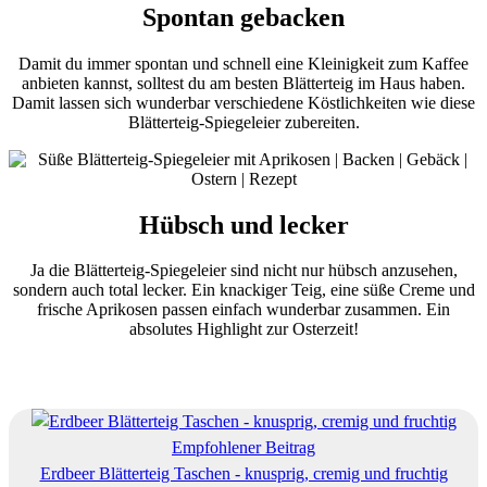
Spontan gebacken
Damit du immer spontan und schnell eine Kleinigkeit zum Kaffee
anbieten kannst, solltest du am besten Blätterteig im Haus haben.
Damit lassen sich wunderbar verschiedene Köstlichkeiten wie diese
Blätterteig-Spiegeleier zubereiten.
Hübsch und lecker
Ja die Blätterteig-Spiegeleier sind nicht nur hübsch anzusehen,
sondern auch total lecker. Ein knackiger Teig, eine süße Creme und
frische Aprikosen passen einfach wunderbar zusammen. Ein
absolutes Highlight zur Osterzeit!
Empfohlener Beitrag
Erdbeer Blätterteig Taschen - knusprig, cremig und fruchtig