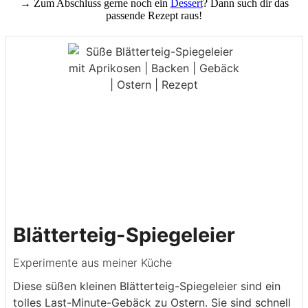
→ Zum Abschluss gerne noch ein
Dessert
? Dann such dir das
passende Rezept raus!
Blätterteig-Spiegeleier
Experimente aus meiner Küche
Diese süßen kleinen Blätterteig-Spiegeleier sind ein
tolles Last-Minute-Gebäck zu Ostern. Sie sind schnell