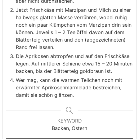
aber nicht durchstechen.
Jetzt Frischkäse mit Marzipan und Milch zu einer
halbwegs glatten Masse verrühren, wobei ruhig
noch ein paar Klümpchen vom Marzipan drin sein
können. Jeweils 1 – 2 Teelöffel davon auf dem
Blätterteig verteilen und den (abgezeichneten)
Rand frei lassen.
Die Aprikosen abtropfen und auf den Frischkäse
legen. Auf mittlerer Schiene etwa 15 – 20 Minuten
backen, bis der Blätterteig goldbraun ist.
Wer mag, kann die warmen Teilchen noch mit
erwärmter Aprikosenmarmelade bestreichen,
damit sie schön glänzen.
KEYWORD
Backen, Ostern