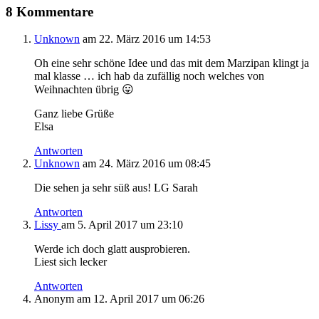
8 Kommentare
Unknown
am 22. März 2016 um 14:53
Oh eine sehr schöne Idee und das mit dem Marzipan klingt ja
mal klasse … ich hab da zufällig noch welches von
Weihnachten übrig 😛
Ganz liebe Grüße
Elsa
Antworten
Unknown
am 24. März 2016 um 08:45
Die sehen ja sehr süß aus! LG Sarah
Antworten
Lissy
am 5. April 2017 um 23:10
Werde ich doch glatt ausprobieren.
Liest sich lecker
Antworten
Anonym
am 12. April 2017 um 06:26