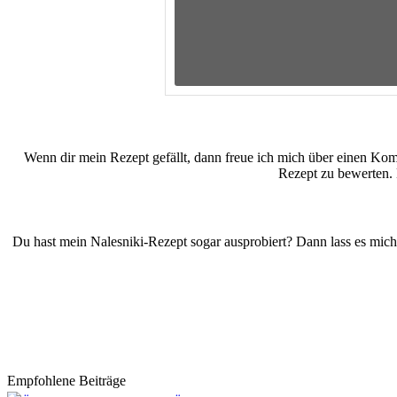
Wenn dir mein Rezept gefällt, dann freue ich mich über einen Ko
Rezept zu bewerten. 
Du hast mein Nalesniki-Rezept sogar ausprobiert? Dann lass es mich 
Empfohlene Beiträge