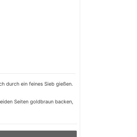
ch durch ein feines Sieb gießen.
beiden Seiten goldbraun backen,