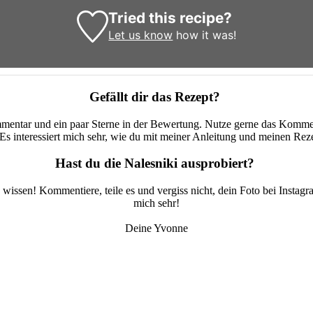
Tried this recipe?
Let us know
how it was!
Gefällt dir das Rezept?
mmentar und ein paar Sterne in der Bewertung. Nutze gerne das Kommen
Es interessiert mich sehr, wie du mit meiner Anleitung und meinen Re
Hast du die Nalesniki ausprobiert?
wissen! Kommentiere, teile es und vergiss nicht, dein Foto bei Instag
mich sehr!
Deine Yvonne