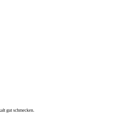
kalt gut schmecken.