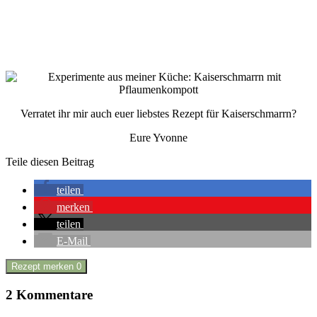
Verratet ihr mir auch euer liebstes Rezept für Kaiserschmarrn?
Eure Yvonne
Teile diesen Beitrag
teilen
merken
teilen
E-Mail
Rezept merken
0
2 Kommentare