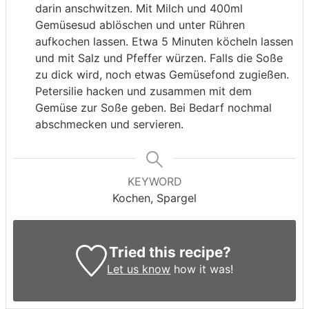
darin anschwitzen. Mit Milch und 400ml
Gemüsesud ablöschen und unter Rühren
aufkochen lassen. Etwa 5 Minuten köcheln lassen
und mit Salz und Pfeffer würzen. Falls die Soße
zu dick wird, noch etwas Gemüsefond zugießen.
Petersilie hacken und zusammen mit dem
Gemüse zur Soße geben. Bei Bedarf nochmal
abschmecken und servieren.
KEYWORD
Kochen, Spargel
Tried this recipe?
Let us know
how it was!