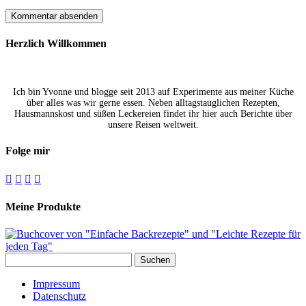
Herzlich Willkommen
Ich bin Yvonne und blogge seit 2013 auf Experimente aus meiner Küche
über alles was wir gerne essen. Neben alltagstauglichen Rezepten,
Hausmannskost und süßen Leckereien findet ihr hier auch Berichte über
unsere Reisen weltweit.
Folge mir




Meine Produkte
Suchen
nach:
Impressum
Datenschutz