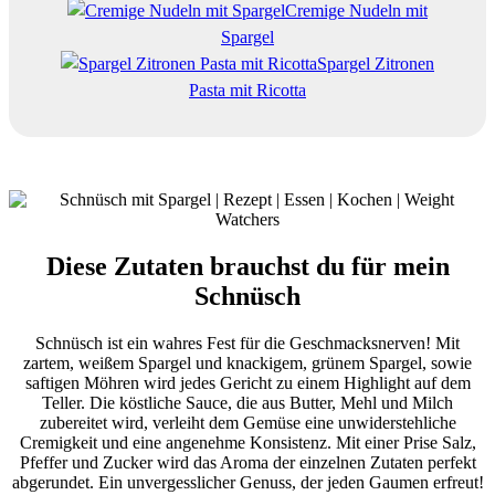
Cremige Nudeln mit
Spargel
Spargel Zitronen
Pasta mit Ricotta
Diese Zutaten brauchst du für mein
Schnüsch
Schnüsch ist ein wahres Fest für die Geschmacksnerven! Mit
zartem, weißem Spargel und knackigem, grünem Spargel, sowie
saftigen Möhren wird jedes Gericht zu einem Highlight auf dem
Teller. Die köstliche Sauce, die aus Butter, Mehl und Milch
zubereitet wird, verleiht dem Gemüse eine unwiderstehliche
Cremigkeit und eine angenehme Konsistenz. Mit einer Prise Salz,
Pfeffer und Zucker wird das Aroma der einzelnen Zutaten perfekt
abgerundet. Ein unvergesslicher Genuss, der jeden Gaumen erfreut!