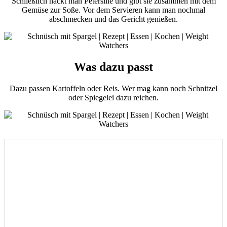
Schließlich hackt man Petersilie und gibt sie zusammen mit dem
Gemüse zur Soße. Vor dem Servieren kann man nochmal
abschmecken und das Gericht genießen.
Was dazu passt
Dazu passen Kartoffeln oder Reis. Wer mag kann noch Schnitzel
oder Spiegelei dazu reichen.