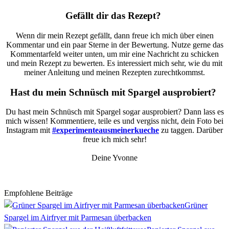
Gefällt dir das Rezept?
Wenn dir mein Rezept gefällt, dann freue ich mich über einen
Kommentar und ein paar Sterne in der Bewertung. Nutze gerne das
Kommentarfeld weiter unten, um mir eine Nachricht zu schicken
und mein Rezept zu bewerten. Es interessiert mich sehr, wie du mit
meiner Anleitung und meinen Rezepten zurechtkommst.
Hast du mein Schnüsch mit Spargel ausprobiert?
Du hast mein Schnüsch mit Spargel sogar ausprobiert? Dann lass es
mich wissen! Kommentiere, teile es und vergiss nicht, dein Foto bei
Instagram mit
#experimenteausmeinerkueche
zu taggen. Darüber
freue ich mich sehr!
Deine Yvonne
Empfohlene Beiträge
Grüner
Spargel im Airfryer mit Parmesan überbacken