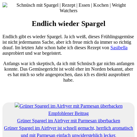
Endlich wieder Spargel
Endlich gibt es wieder Spargel. Ja ich weiß, dieses Frühlingsgemüse
ist nicht jedermanns Sache, aber ich freue mich da immer so richtig
drauf. Im letzten Jahr schon habe ich dieses Rezept von
Sasibella
ausprobiert und war begeistert.
Anfangs war ich skeptisch, da ich mit Schnüsch gar nichts anfangen
konnte. Das Gemüsegericht ist wohl eher im Norden bekannt, aber
es hat mich so sehr angesprochen, dass ich es direkt ausprobiert
habe.
Empfohlener Beitrag
Grüner Spargel im Airfryer mit Parmesan überbacken
Grüner Spargel im Airfryer ist schnell gemacht, herrlich aromatisch
und mit Parmesan einfach unwiderstehlich lecker.