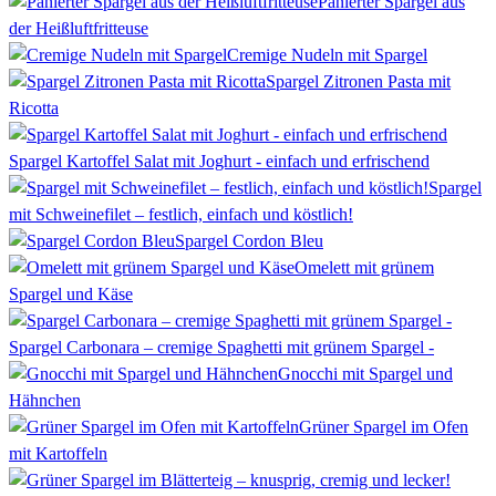
Panierter Spargel aus
der Heißluftfritteuse
Cremige Nudeln mit Spargel
Spargel Zitronen Pasta mit
Ricotta
Spargel Kartoffel Salat mit Joghurt - einfach und erfrischend
Spargel
mit Schweinefilet – festlich, einfach und köstlich!
Spargel Cordon Bleu
Omelett mit grünem
Spargel und Käse
Spargel Carbonara – cremige Spaghetti mit grünem Spargel -
Gnocchi mit Spargel und
Hähnchen
Grüner Spargel im Ofen
mit Kartoffeln