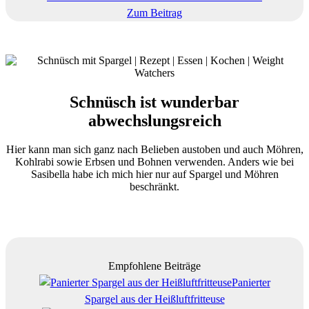
Zum Beitrag
Schnüsch ist wunderbar
abwechslungsreich
Hier kann man sich ganz nach Belieben austoben und auch Möhren,
Kohlrabi sowie Erbsen und Bohnen verwenden. Anders wie bei
Sasibella habe ich mich hier nur auf Spargel und Möhren
beschränkt.
Empfohlene Beiträge
Panierter
Spargel aus der Heißluftfritteuse