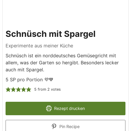
Schnüsch mit Spargel
Experimente aus meiner Küche
Schnüsch ist ein norddeutsches Gemüsegricht mit
allem, was der Garten so hergibt. Besonders lecker
auch mit Spargel.
5 SP pro Portion 💜💙
5
from
2
votes
Rezept drucken
Pin Recipe