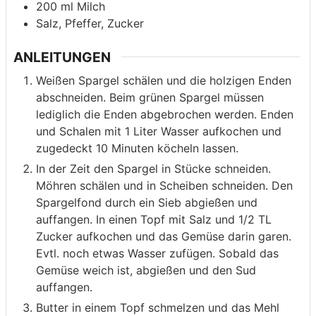
200
ml
Milch
Salz, Pfeffer, Zucker
ANLEITUNGEN
Weißen Spargel schälen und die holzigen Enden
abschneiden. Beim grünen Spargel müssen
lediglich die Enden abgebrochen werden. Enden
und Schalen mit 1 Liter Wasser aufkochen und
zugedeckt 10 Minuten köcheln lassen.
In der Zeit den Spargel in Stücke schneiden.
Möhren schälen und in Scheiben schneiden. Den
Spargelfond durch ein Sieb abgießen und
auffangen. In einen Topf mit Salz und 1/2 TL
Zucker aufkochen und das Gemüse darin garen.
Evtl. noch etwas Wasser zufügen. Sobald das
Gemüse weich ist, abgießen und den Sud
auffangen.
Butter in einem Topf schmelzen und das Mehl