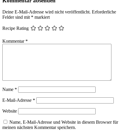
Kommentar absenden
Deine E-Mail-Adresse wird nicht veröffentlicht.
Erforderliche
Felder sind mit
*
markiert
Recipe Rating
Kommentar
*
Name
*
E-Mail-Adresse
*
Website
Name, E-Mail-Adresse und Website in diesem Browser für
meinen nächsten Kommentar speichern.