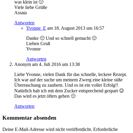
was klein ist 🙂
Viele liebe Grüße
Assata
Antworten
Yvonne_E
am 18. August 2013 um 16:57
Danke 🙂 Und so schnell gemacht 🙂
Lieben Gruß
Yvonne
Antworten
Anonym
am 4. Juli 2016 um 13:38
Liebe Yvonne, vielen Dank für das schnelle, leckere Rezept.
Ich war auf der suche um meinem Zwerg eine kleine süße
Überraschung zu zaubern. Und es ist ein voller Erfolg!!
Natürlich hab ich mit dem Zucker entsprechend gespart 😉
Das wird es jetzt öfters geben 🙂
Antworten
Kommentar absenden
Deine E-Mail-Adresse wird nicht veröffentlicht.
Erforderliche