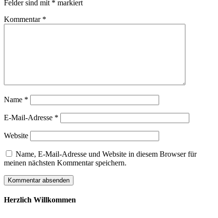
Felder sind mit
*
markiert
Kommentar
*
Name
*
E-Mail-Adresse
*
Website
Name, E-Mail-Adresse und Website in diesem Browser für
meinen nächsten Kommentar speichern.
Herzlich Willkommen