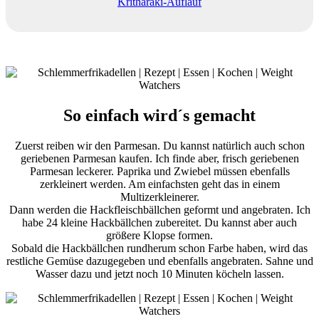
Kritharaki-Auflauf
So einfach wird´s gemacht
Zuerst reiben wir den Parmesan. Du kannst natürlich auch schon
geriebenen Parmesan kaufen. Ich finde aber, frisch geriebenen
Parmesan leckerer. Paprika und Zwiebel müssen ebenfalls
zerkleinert werden. Am einfachsten geht das in einem
Multizerkleinerer.
Dann werden die Hackfleischbällchen geformt und angebraten. Ich
habe 24 kleine Hackbällchen zubereitet. Du kannst aber auch
größere Klopse formen.
Sobald die Hackbällchen rundherum schon Farbe haben, wird das
restliche Gemüse dazugegeben und ebenfalls angebraten. Sahne und
Wasser dazu und jetzt noch 10 Minuten köcheln lassen.