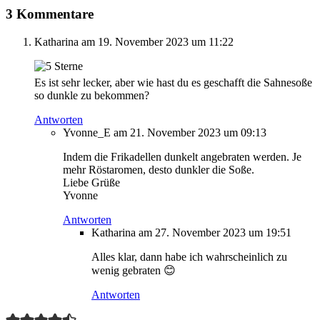
3 Kommentare
Katharina
am 19. November 2023 um 11:22
Es ist sehr lecker, aber wie hast du es geschafft die Sahnesoße
so dunkle zu bekommen?
Antworten
Yvonne_E
am 21. November 2023 um 09:13
Indem die Frikadellen dunkelt angebraten werden. Je
mehr Röstaromen, desto dunkler die Soße.
Liebe Grüße
Yvonne
Antworten
Katharina
am 27. November 2023 um 19:51
Alles klar, dann habe ich wahrscheinlich zu
wenig gebraten 😊
Antworten