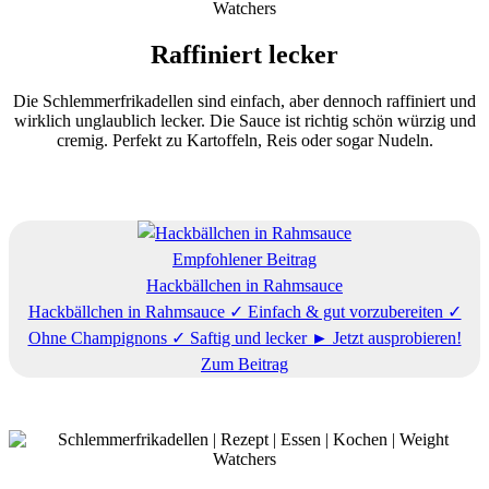
Raffiniert lecker
Die Schlemmerfrikadellen sind einfach, aber dennoch raffiniert und
wirklich unglaublich lecker. Die Sauce ist richtig schön würzig und
cremig. Perfekt zu Kartoffeln, Reis oder sogar Nudeln.
Empfohlener Beitrag
Hackbällchen in Rahmsauce
Hackbällchen in Rahmsauce ✓ Einfach & gut vorzubereiten ✓
Ohne Champignons ✓ Saftig und lecker ► Jetzt ausprobieren!
Zum Beitrag