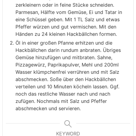
zerkleinern oder in feine Stücke schneiden.
Parmesan, Hälfte vom Gemüse, Ei und Tatar in
eine Schüssel geben. Mit 1 TL Salz und etwas
Pfeffer würzen und gut vermischen. Mit den
Händen zu 24 kleinen Hackbällchen formen.
Öl in einer großen Pfanne erhitzen und die
Hackbällchen darin rundum anbraten. Übriges
Gemüse hinzufügen und mitbraten. Sahne,
Pizzagewürz, Paprikapulver, Mehl und 200ml
Wasser klümpchenfrei verrühren und mit Salz
abschmecken. Soße über den Hackbällchen
verteilen und 10 Minuten köcheln lassen. Ggf.
noch das restliche Wasser nach und nach
zufügen. Nochmals mit Salz und Pfeffer
abschmecken und servieren.
KEYWORD