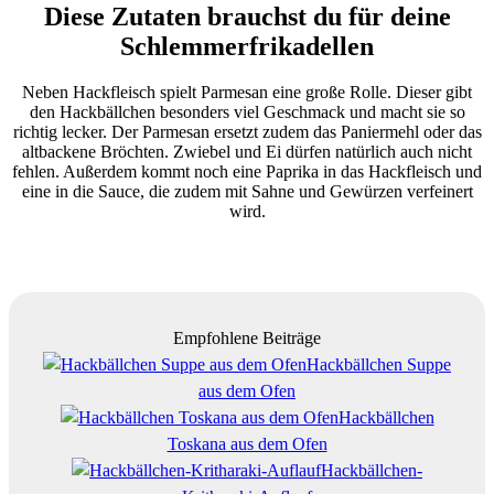
Diese Zutaten brauchst du für deine
Schlemmerfrikadellen
Neben Hackfleisch spielt Parmesan eine große Rolle. Dieser gibt
den Hackbällchen besonders viel Geschmack und macht sie so
richtig lecker. Der Parmesan ersetzt zudem das Paniermehl oder das
altbackene Bröchten. Zwiebel und Ei dürfen natürlich auch nicht
fehlen. Außerdem kommt noch eine Paprika in das Hackfleisch und
eine in die Sauce, die zudem mit Sahne und Gewürzen verfeinert
wird.
Empfohlene Beiträge
Hackbällchen Suppe
aus dem Ofen
Hackbällchen
Toskana aus dem Ofen
Hackbällchen-