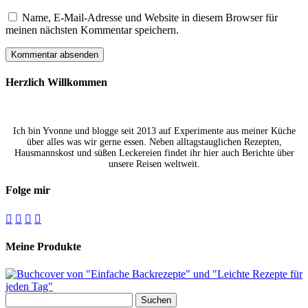
Name, E-Mail-Adresse und Website in diesem Browser für
meinen nächsten Kommentar speichern.
Herzlich Willkommen
Ich bin Yvonne und blogge seit 2013 auf Experimente aus meiner Küche
über alles was wir gerne essen. Neben alltagstauglichen Rezepten,
Hausmannskost und süßen Leckereien findet ihr hier auch Berichte über
unsere Reisen weltweit.
Folge mir




Meine Produkte
Suchen