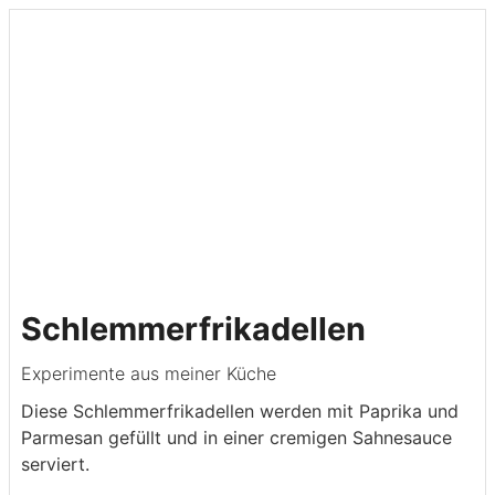
Schlemmerfrikadellen
Experimente aus meiner Küche
Diese Schlemmerfrikadellen werden mit Paprika und
Parmesan gefüllt und in einer cremigen Sahnesauce
serviert.