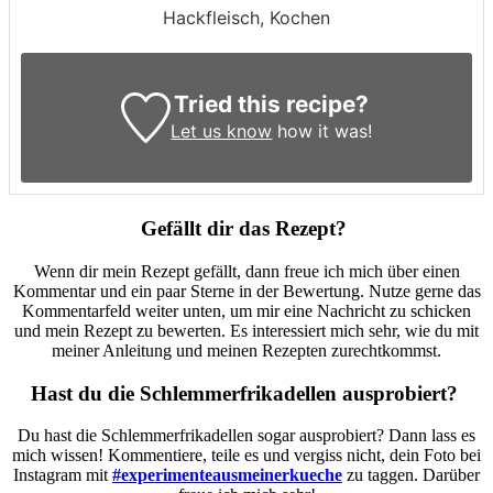
Hackfleisch, Kochen
Tried this recipe?
Let us know
how it was!
Gefällt dir das Rezept?
Wenn dir mein Rezept gefällt, dann freue ich mich über einen
Kommentar und ein paar Sterne in der Bewertung. Nutze gerne das
Kommentarfeld weiter unten, um mir eine Nachricht zu schicken
und mein Rezept zu bewerten. Es interessiert mich sehr, wie du mit
meiner Anleitung und meinen Rezepten zurechtkommst.
Hast du die Schlemmerfrikadellen ausprobiert?
Du hast die Schlemmerfrikadellen sogar ausprobiert? Dann lass es
mich wissen! Kommentiere, teile es und vergiss nicht, dein Foto bei
Instagram mit
#experimenteausmeinerkueche
zu taggen. Darüber